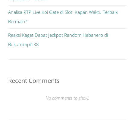
Analisa RTP Live Koi Gate di Slot: Kapan Waktu Terbaik
Bermain?
Reaksi Kaget Dapat Jackpot Random Habanero di
Bukumimpi138
Recent Comments
No comments to show.