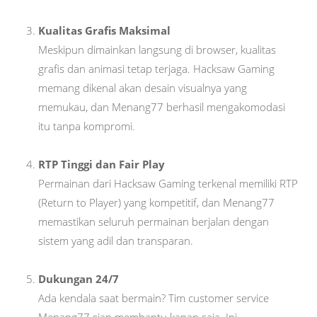
Kualitas Grafis Maksimal
Meskipun dimainkan langsung di browser, kualitas
grafis dan animasi tetap terjaga. Hacksaw Gaming
memang dikenal akan desain visualnya yang
memukau, dan Menang77 berhasil mengakomodasi
itu tanpa kompromi.
RTP Tinggi dan Fair Play
Permainan dari Hacksaw Gaming terkenal memiliki RTP
(Return to Player) yang kompetitif, dan Menang77
memastikan seluruh permainan berjalan dengan
sistem yang adil dan transparan.
Dukungan 24/7
Ada kendala saat bermain? Tim customer service