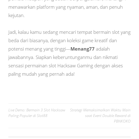
menawarkan platform yang nyaman, aman, dan penuh
kejutan.
Jadi, kalau kamu sedang mencari tempat bermain slot yang
beda dari biasanya, dengan koleksi game kreatif dan
potensi menang yang tinggi—
Menang77
adalah
jawabannya. Siapkan keberuntunganmu dan nikmati
sensasi permainan slot Hacksaw Gaming dengan akses
paling mudah yang pernah ada!
Post
Live Demo: Bermain 3 Slot Hacksaw
Strategi Memaksimalkan Waktu Main
Paling Populer di Slot88
saat Event Double Reward di
navigation
PBNKOKO