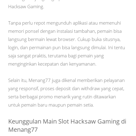
Hacksaw Gaming.
Tanpa perlu repot mengunduh aplikasi atau memenuhi
memori ponsel dengan instalasi tambahan, pemain bisa
langsung bermain lewat browser. Cukup buka situsnya,
login, dan permainan pun bisa langsung dimulai. Ini tentu
saja sangat praktis, terutama bagi pemain yang
menginginkan kecepatan dan kenyamanan.
Selain itu, Menang77 juga dikenal memberikan pelayanan
yang responsif, proses deposit dan withdraw yang cepat,
serta berbagai promo menarik yang rutin ditawarkan
untuk pemain baru maupun pemain setia.
Keunggulan Main Slot Hacksaw Gaming di
Menang77