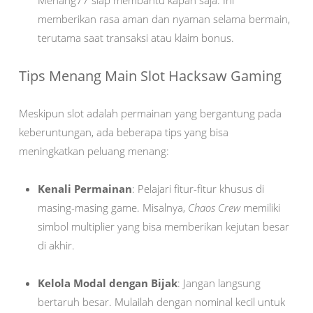
Menang77 siap membantu kapan saja. Ini
memberikan rasa aman dan nyaman selama bermain,
terutama saat transaksi atau klaim bonus.
Tips Menang Main Slot Hacksaw Gaming
Meskipun slot adalah permainan yang bergantung pada
keberuntungan, ada beberapa tips yang bisa
meningkatkan peluang menang:
Kenali Permainan
: Pelajari fitur-fitur khusus di
masing-masing game. Misalnya,
Chaos Crew
memiliki
simbol multiplier yang bisa memberikan kejutan besar
di akhir.
Kelola Modal dengan Bijak
: Jangan langsung
bertaruh besar. Mulailah dengan nominal kecil untuk