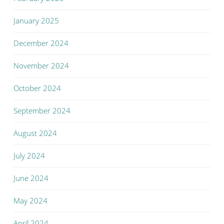
January 2025
December 2024
November 2024
October 2024
September 2024
August 2024
July 2024
June 2024
May 2024
April 2024