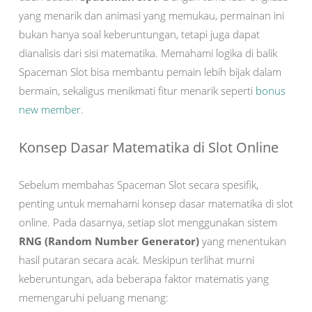
yang menarik dan animasi yang memukau, permainan ini
bukan hanya soal keberuntungan, tetapi juga dapat
dianalisis dari sisi matematika. Memahami logika di balik
Spaceman Slot bisa membantu pemain lebih bijak dalam
bermain, sekaligus menikmati fitur menarik seperti
bonus
new member
.
Konsep Dasar Matematika di Slot Online
Sebelum membahas Spaceman Slot secara spesifik,
penting untuk memahami konsep dasar matematika di slot
online. Pada dasarnya, setiap slot menggunakan sistem
RNG (Random Number Generator)
yang menentukan
hasil putaran secara acak. Meskipun terlihat murni
keberuntungan, ada beberapa faktor matematis yang
memengaruhi peluang menang: