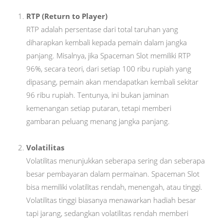
RTP (Return to Player)
RTP adalah persentase dari total taruhan yang
diharapkan kembali kepada pemain dalam jangka
panjang. Misalnya, jika Spaceman Slot memiliki RTP
96%, secara teori, dari setiap 100 ribu rupiah yang
dipasang, pemain akan mendapatkan kembali sekitar
96 ribu rupiah. Tentunya, ini bukan jaminan
kemenangan setiap putaran, tetapi memberi
gambaran peluang menang jangka panjang.
Volatilitas
Volatilitas menunjukkan seberapa sering dan seberapa
besar pembayaran dalam permainan. Spaceman Slot
bisa memiliki volatilitas rendah, menengah, atau tinggi.
Volatilitas tinggi biasanya menawarkan hadiah besar
tapi jarang, sedangkan volatilitas rendah memberi