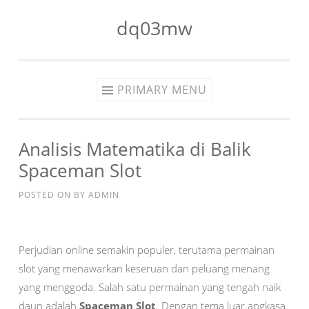
dq03mw
Skip
to
content
PRIMARY MENU
Analisis Matematika di Balik
Spaceman Slot
POSTED ON
BY
ADMIN
Perjudian online semakin populer, terutama permainan
slot yang menawarkan keseruan dan peluang menang
yang menggoda. Salah satu permainan yang tengah naik
daun adalah
Spaceman Slot
. Dengan tema luar angkasa