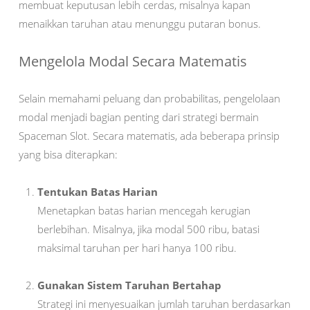
membuat keputusan lebih cerdas, misalnya kapan
menaikkan taruhan atau menunggu putaran bonus.
Mengelola Modal Secara Matematis
Selain memahami peluang dan probabilitas, pengelolaan
modal menjadi bagian penting dari strategi bermain
Spaceman Slot. Secara matematis, ada beberapa prinsip
yang bisa diterapkan:
Tentukan Batas Harian
Menetapkan batas harian mencegah kerugian
berlebihan. Misalnya, jika modal 500 ribu, batasi
maksimal taruhan per hari hanya 100 ribu.
Gunakan Sistem Taruhan Bertahap
Strategi ini menyesuaikan jumlah taruhan berdasarkan