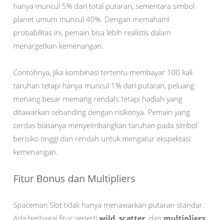
hanya muncul 5% dari total putaran, sementara simbol
planet umum muncul 40%. Dengan memahami
probabilitas ini, pemain bisa lebih realistis dalam
menargetkan kemenangan.
Contohnya, jika kombinasi tertentu membayar 100 kali
taruhan tetapi hanya muncul 1% dari putaran, peluang
menang besar memang rendah, tetapi hadiah yang
ditawarkan sebanding dengan risikonya. Pemain yang
cerdas biasanya menyeimbangkan taruhan pada simbol
berisiko tinggi dan rendah untuk mengatur ekspektasi
kemenangan.
Fitur Bonus dan Multipliers
Spaceman Slot tidak hanya menawarkan putaran standar.
Ada berbagai fitur seperti
wild
,
scatter
, dan
multipliers