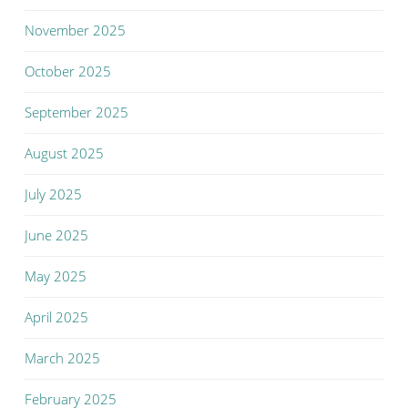
November 2025
October 2025
September 2025
August 2025
July 2025
June 2025
May 2025
April 2025
March 2025
February 2025