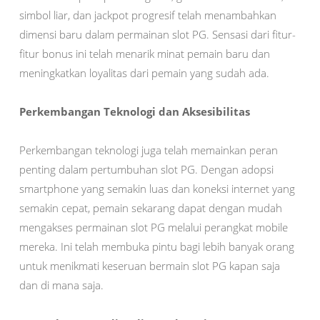
simbol liar, dan jackpot progresif telah menambahkan
dimensi baru dalam permainan slot PG. Sensasi dari fitur-
fitur bonus ini telah menarik minat pemain baru dan
meningkatkan loyalitas dari pemain yang sudah ada.
Perkembangan Teknologi dan Aksesibilitas
Perkembangan teknologi juga telah memainkan peran
penting dalam pertumbuhan slot PG. Dengan adopsi
smartphone yang semakin luas dan koneksi internet yang
semakin cepat, pemain sekarang dapat dengan mudah
mengakses permainan slot PG melalui perangkat mobile
mereka. Ini telah membuka pintu bagi lebih banyak orang
untuk menikmati keseruan bermain slot PG kapan saja
dan di mana saja.