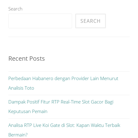
Search
SEARCH
Recent Posts
Perbedaan Habanero dengan Provider Lain Menurut
Analisis Toto
Dampak Positif Fitur RTP Real-Time Slot Gacor Bagi
Keputusan Pemain
Analisa RTP Live Koi Gate di Slot: Kapan Waktu Terbaik
Bermain?