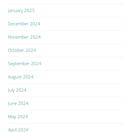
January 2025
December 2024
November 2024
October 2024
September 2024
August 2024
July 2024
June 2024
May 2024
April 2024