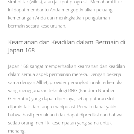
simbol liar (wilds), atau jackpot progresif. Memahami fitur
ini dapat membantu Anda mengoptimalkan peluang
kemenangan Anda dan meningkatkan pengalaman
bermain secara keseluruhan.
Keamanan dan Keadilan dalam Bermain di
Japan 168
Japan 168 sangat memperhatikan keamanan dan keadilan
dalam semua aspek permainan mereka. Dengan bekerja
sama dengan Allbet, provider perangkat lunak terkemuka
yang menggunakan teknologi RNG (Random Number
Generator) yang dapat dipercaya, setiap putaran slot
dijamin fair dan tanpa manipulasi. Pemain dapat yakin
bahwa hasil permainan tidak dapat diprediksi dan bahwa
setiap orang memiliki kesempatan yang sama untuk
menang.