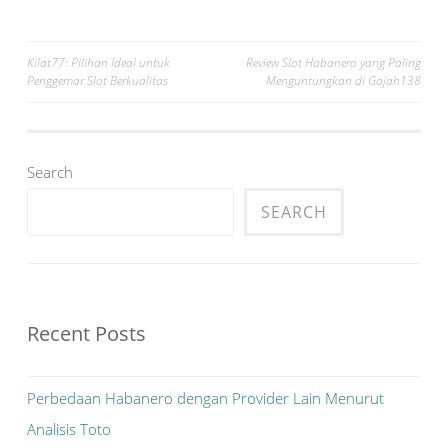
Post
Kilat77: Pilihan Ideal untuk
Review Slot Habanero yang Paling
Penggemar Slot Berkualitas
Menguntungkan di Gajah138
navigation
Search
SEARCH
Recent Posts
Perbedaan Habanero dengan Provider Lain Menurut
Analisis Toto