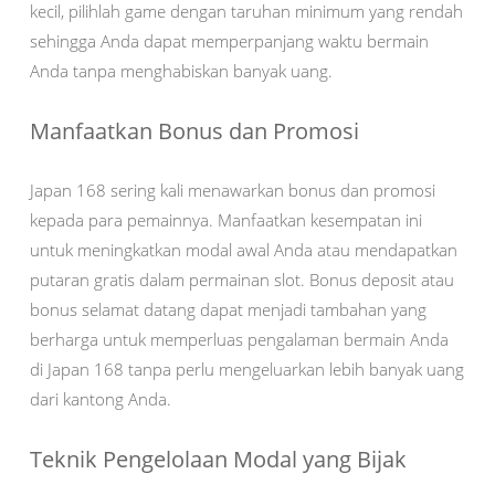
kecil, pilihlah game dengan taruhan minimum yang rendah
sehingga Anda dapat memperpanjang waktu bermain
Anda tanpa menghabiskan banyak uang.
Manfaatkan Bonus dan Promosi
Japan 168 sering kali menawarkan bonus dan promosi
kepada para pemainnya. Manfaatkan kesempatan ini
untuk meningkatkan modal awal Anda atau mendapatkan
putaran gratis dalam permainan slot. Bonus deposit atau
bonus selamat datang dapat menjadi tambahan yang
berharga untuk memperluas pengalaman bermain Anda
di Japan 168 tanpa perlu mengeluarkan lebih banyak uang
dari kantong Anda.
Teknik Pengelolaan Modal yang Bijak