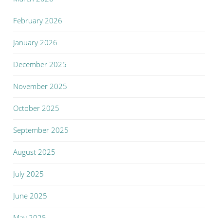
February 2026
January 2026
December 2025
November 2025
October 2025
September 2025
August 2025
July 2025
June 2025
May 2025