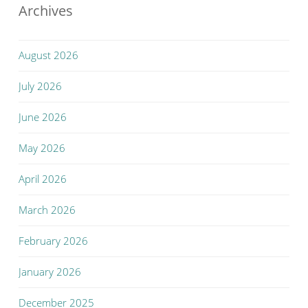
Archives
August 2026
July 2026
June 2026
May 2026
April 2026
March 2026
February 2026
January 2026
December 2025