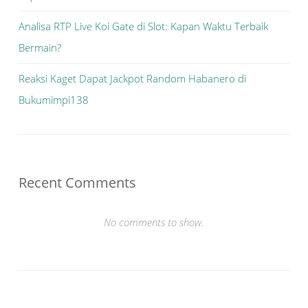
Analisa RTP Live Koi Gate di Slot: Kapan Waktu Terbaik
Bermain?
Reaksi Kaget Dapat Jackpot Random Habanero di
Bukumimpi138
Recent Comments
No comments to show.