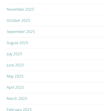
November 2025
October 2025
September 2025
August 2025
July 2025
June 2025
May 2025
April 2025
March 2025
February 2025