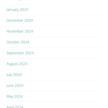
January 2025
December 2024
November 2024
October 2024
September 2024
August 2024
July 2024
June 2024
May 2024
April 2024