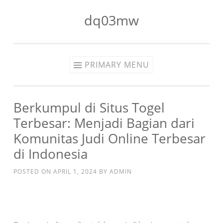
dq03mw
Skip
to
content
PRIMARY MENU
Berkumpul di Situs Togel
Terbesar: Menjadi Bagian dari
Komunitas Judi Online Terbesar
di Indonesia
POSTED ON
APRIL 1, 2024
BY
ADMIN