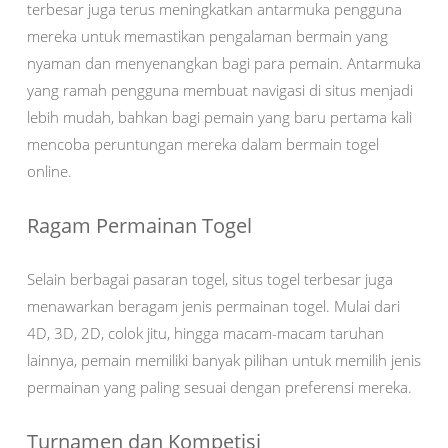
terbesar juga terus meningkatkan antarmuka pengguna
mereka untuk memastikan pengalaman bermain yang
nyaman dan menyenangkan bagi para pemain. Antarmuka
yang ramah pengguna membuat navigasi di situs menjadi
lebih mudah, bahkan bagi pemain yang baru pertama kali
mencoba peruntungan mereka dalam bermain togel
online.
Ragam Permainan Togel
Selain berbagai pasaran togel, situs togel terbesar juga
menawarkan beragam jenis permainan togel. Mulai dari
4D, 3D, 2D, colok jitu, hingga macam-macam taruhan
lainnya, pemain memiliki banyak pilihan untuk memilih jenis
permainan yang paling sesuai dengan preferensi mereka.
Turnamen dan Kompetisi