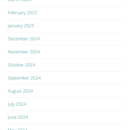
February 2025
January 2025
December 2024
November 2024
October 2024
September 2024
August 2024
July 2024
June 2024