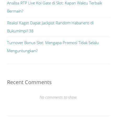
Analisa RTP Live Koi Gate di Slot: Kapan Waktu Terbaik
Bermain?
Reaksi Kaget Dapat Jackpot Random Habanero di
Bukumimpi138
Turnover Bonus Slot: Mengapa Promosi Tidak Selalu
Menguntungkan?
Recent Comments
No comments to show.