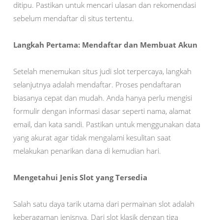
ditipu. Pastikan untuk mencari ulasan dan rekomendasi
sebelum mendaftar di situs tertentu.
Langkah Pertama: Mendaftar dan Membuat Akun
Setelah menemukan situs judi slot terpercaya, langkah
selanjutnya adalah mendaftar. Proses pendaftaran
biasanya cepat dan mudah. Anda hanya perlu mengisi
formulir dengan informasi dasar seperti nama, alamat
email, dan kata sandi. Pastikan untuk menggunakan data
yang akurat agar tidak mengalami kesulitan saat
melakukan penarikan dana di kemudian hari.
Mengetahui Jenis Slot yang Tersedia
Salah satu daya tarik utama dari permainan slot adalah
keberagaman jenisnya. Dari slot klasik dengan tiga