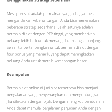
Menggunakan Strategi Sederhana
Meskipun slot adalah permainan yang sebagian besar
mengandalkan keberuntungan, Anda bisa menerapkan
beberapa strategi sederhana. Salah satunya adalah
bermain di slot dengan RTP tinggi, yang memberikan
peluang lebih baik untuk menang dalam jangka panjang.
Selain itu, pertimbangkan untuk bermain di slot dengan
fitur bonus yang menarik, yang dapat meningkatkan
peluang Anda untuk meraih kemenangan besar.
Kesimpulan
Bermain slot online di judi slot terpercaya bisa menjadi
pengalaman yang menyenangkan dan menguntungkan
jika dilakukan dengan bijak. Dengan mengikuti panduan ini,
Anda dapat memulai perjalanan perjudian Anda dengan