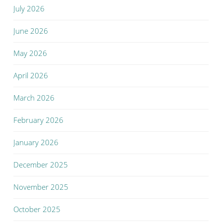
July 2026
June 2026
May 2026
April 2026
March 2026
February 2026
January 2026
December 2025
November 2025
October 2025