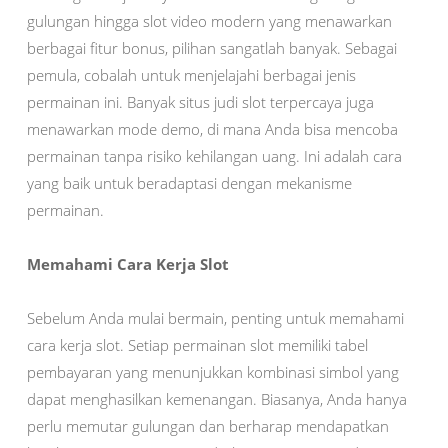
gulungan hingga slot video modern yang menawarkan
berbagai fitur bonus, pilihan sangatlah banyak. Sebagai
pemula, cobalah untuk menjelajahi berbagai jenis
permainan ini. Banyak situs judi slot terpercaya juga
menawarkan mode demo, di mana Anda bisa mencoba
permainan tanpa risiko kehilangan uang. Ini adalah cara
yang baik untuk beradaptasi dengan mekanisme
permainan.
Memahami Cara Kerja Slot
Sebelum Anda mulai bermain, penting untuk memahami
cara kerja slot. Setiap permainan slot memiliki tabel
pembayaran yang menunjukkan kombinasi simbol yang
dapat menghasilkan kemenangan. Biasanya, Anda hanya
perlu memutar gulungan dan berharap mendapatkan