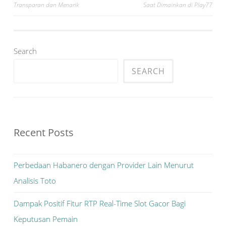
Transparan dan Menarik
Saat Dimainkan di Play77
navigation
Search
SEARCH
Recent Posts
Perbedaan Habanero dengan Provider Lain Menurut
Analisis Toto
Dampak Positif Fitur RTP Real-Time Slot Gacor Bagi
Keputusan Pemain