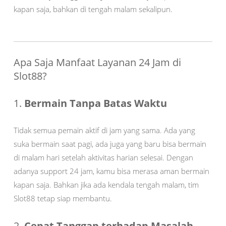
kapan saja, bahkan di tengah malam sekalipun.
Apa Saja Manfaat Layanan 24 Jam di
Slot88?
1.
Bermain Tanpa Batas Waktu
Tidak semua pemain aktif di jam yang sama. Ada yang
suka bermain saat pagi, ada juga yang baru bisa bermain
di malam hari setelah aktivitas harian selesai. Dengan
adanya support 24 jam, kamu bisa merasa aman bermain
kapan saja. Bahkan jika ada kendala tengah malam, tim
Slot88 tetap siap membantu.
2.
Cepat Tanggap terhadap Masalah