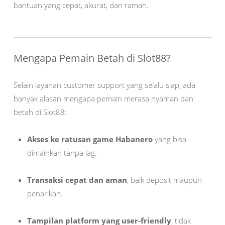
bantuan yang cepat, akurat, dan ramah.
Mengapa Pemain Betah di Slot88?
Selain layanan customer support yang selalu siap, ada
banyak alasan mengapa pemain merasa nyaman dan
betah di Slot88:
Akses ke ratusan game Habanero
yang bisa
dimainkan tanpa lag.
Transaksi cepat dan aman
, baik deposit maupun
penarikan.
Tampilan platform yang user-friendly
, tidak