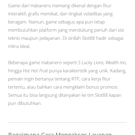
Game dari Habanero memang dikenal dengan fitur
interaktif, grafis memikat, dan tingkat volatilitas yang
beragam. Namun, game sebagus apa pun tetap
membutuhkan platform yang mendukung penuh dari sisi
teknis maupun pelayanan. Di sinilah Slot88 hadir sebagai
mitra ideal.
Beberapa game Habanero seperti
5 Lucky Lions
,
Wealth Inn
,
hingga
Hot Hot Fruit
punya karakteristik yang unik. Kadang,
pemain ingin bertanya tentang RTP, cara kerja fitur
tertentu, atau bahkan cara mengklaim bonus promosi.
Semua itu bisa langsung ditanyakan ke tim Slot88 kapan
pun dibutuhkan.
Bagaimana Cara Mengakses Layanan