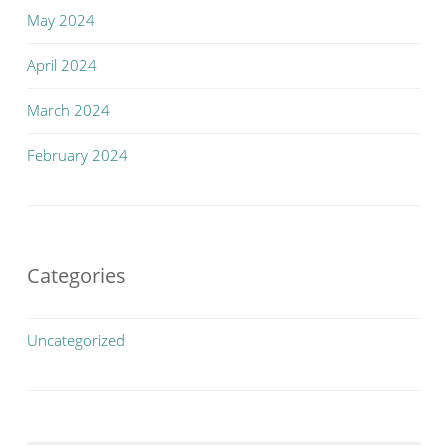
May 2024
April 2024
March 2024
February 2024
Categories
Uncategorized