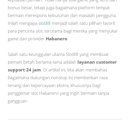
bonus besar, tetapi juga bagaimana platform tempat
bermain merespons kebutuhan dan masalah pengguna.
Inilah mengapa
slot88
menjadi salah satu pilihan favorit
para pencinta slot, terutama bagi mereka yang menyukai
game dari provider
Habanero
.
Salah satu keunggulan utama Slot88 yang membuat
pemain betah berlama-lama adalah
layanan customer
support 24 jam
. Di artikel ini, kita akan membahas
bagaimana dukungan nonstop ini memberikan rasa
tenang dan kepercayaan ekstra, khususnya bagi
penggemar slot Habanero yang ingin bermain tanpa
gangguan.