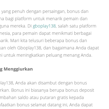
e yang penuh dengan persaingan, bonus dan
ma bagi platform untuk menarik pemain dan
guna mereka. Di
gboplay138
, salah satu platform
onesia, para pemain dapat menikmati berbagai
ik. Mari kita telusuri beberapa bonus dan
rkan oleh Gboplay138, dan bagaimana Anda dapat
i untuk meningkatkan peluang menang Anda.
ng Menggiurkan
play138, Anda akan disambut dengan bonus
rkan. Bonus ini biasanya berupa bonus deposit
mbahan saldo atau putaran gratis kepada
aatkan bonus selamat datang ini, Anda dapat