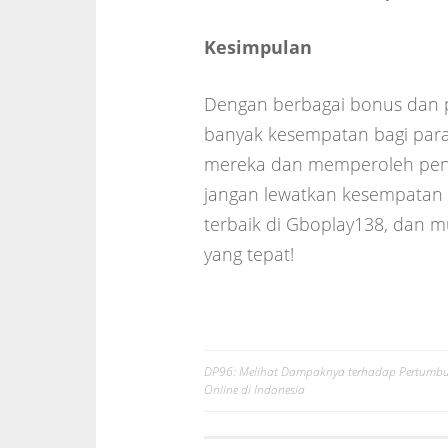
Kesimpulan
Dengan berbagai bonus dan 
banyak kesempatan bagi par
mereka dan memperoleh penga
jangan lewatkan kesempatan
terbaik di Gboplay138, dan m
yang tepat!
DP96: Melihat Dampaknya terhadap Pertumbu
Post
Online di Indonesia
navigation