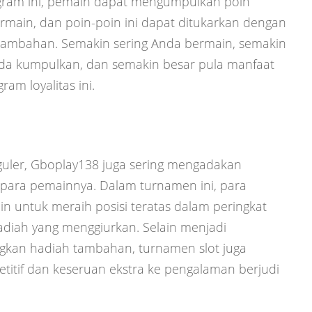
gram ini, pemain dapat mengumpulkan poin
bermain, dan poin-poin ini dapat ditukarkan dengan
tambahan. Semakin sering Anda bermain, semakin
Anda kumpulkan, dan semakin besar pula manfaat
am loyalitas ini.
guler, Gboplay138 juga sering mengadakan
 para pemainnya. Dalam turnamen ini, para
in untuk meraih posisi teratas dalam peringkat
iah yang menggiurkan. Selain menjadi
an hadiah tambahan, turnamen slot juga
tif dan keseruan ekstra ke pengalaman berjudi