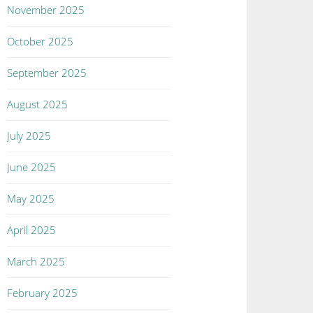
November 2025
October 2025
September 2025
August 2025
July 2025
June 2025
May 2025
April 2025
March 2025
February 2025