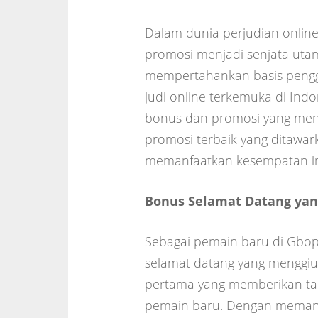
Dalam dunia perjudian onlin
promosi menjadi senjata uta
mempertahankan basis peng
judi online terkemuka di Ind
bonus dan promosi yang menar
promosi terbaik yang ditawa
memanfaatkan kesempatan in
Bonus Selamat Datang ya
Sebagai pemain baru di Gbo
selamat datang yang menggiu
pertama yang memberikan ta
pemain baru. Dengan memanf