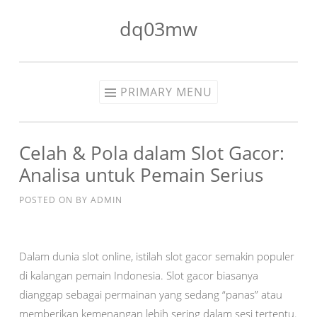
dq03mw
Skip
to
content
PRIMARY MENU
Celah & Pola dalam Slot Gacor:
Analisa untuk Pemain Serius
POSTED ON
BY
ADMIN
Dalam dunia slot online, istilah slot gacor semakin populer
di kalangan pemain Indonesia. Slot gacor biasanya
dianggap sebagai permainan yang sedang “panas” atau
memberikan kemenangan lebih sering dalam sesi tertentu.