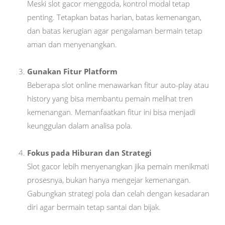
Meski slot gacor menggoda, kontrol modal tetap
penting. Tetapkan batas harian, batas kemenangan,
dan batas kerugian agar pengalaman bermain tetap
aman dan menyenangkan.
Gunakan Fitur Platform
Beberapa slot online menawarkan fitur auto-play atau
history yang bisa membantu pemain melihat tren
kemenangan. Memanfaatkan fitur ini bisa menjadi
keunggulan dalam analisa pola.
Fokus pada Hiburan dan Strategi
Slot gacor lebih menyenangkan jika pemain menikmati
prosesnya, bukan hanya mengejar kemenangan.
Gabungkan strategi pola dan celah dengan kesadaran
diri agar bermain tetap santai dan bijak.