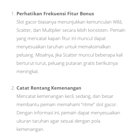
Perhatikan Frekuensi Fitur Bonus
Slot gacor biasanya menunjukkan kemunculan Wild,
Scatter, dan Multiplier secara lebih konsisten. Pemain
yang mencatat kapan fitur ini muncul dapat
menyesuaikan taruhan untuk memaksimalkan
peluang. Misalnya, jika Scatter muncul beberapa kali
berturut-turut, peluang putaran gratis berikutnya
meningkat.
Catat Rentang Kemenangan
Mencatat kemenangan kecil, sedang, dan besar
membantu pemain memahami “ritme” slot gacor.
Dengan informasi ini, pemain dapat menyesuaikan
ukuran taruhan agar sesuai dengan pola
kemenangan.