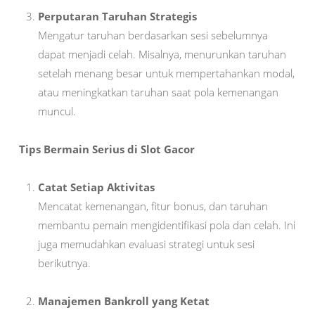
Perputaran Taruhan Strategis
Mengatur taruhan berdasarkan sesi sebelumnya
dapat menjadi celah. Misalnya, menurunkan taruhan
setelah menang besar untuk mempertahankan modal,
atau meningkatkan taruhan saat pola kemenangan
muncul.
Tips Bermain Serius di Slot Gacor
Catat Setiap Aktivitas
Mencatat kemenangan, fitur bonus, dan taruhan
membantu pemain mengidentifikasi pola dan celah. Ini
juga memudahkan evaluasi strategi untuk sesi
berikutnya.
Manajemen Bankroll yang Ketat