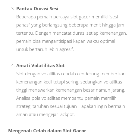
Pantau Durasi Sesi
Beberapa pemain percaya slot gacor memiliki “sesi
panas” yang berlangsung beberapa menit hingga jam
tertentu. Dengan mencatat durasi setiap kemenangan,
pemain bisa mengantisipasi kapan waktu optimal
untuk bertaruh lebih agresif.
Amati Volatilitas Slot
Slot dengan volatilitas rendah cenderung memberikan
kemenangan kecil tetapi sering, sedangkan volatilitas
tinggi menawarkan kemenangan besar namun jarang.
Analisa pola volatilitas membantu pemain memilih
strategi taruhan sesuai tujuan—apakah ingin bermain
aman atau mengejar jackpot.
Mengenali Celah dalam Slot Gacor