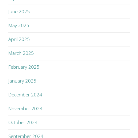
June 2025
May 2025
April 2025
March 2025
February 2025
January 2025
December 2024
November 2024
October 2024
September 2024