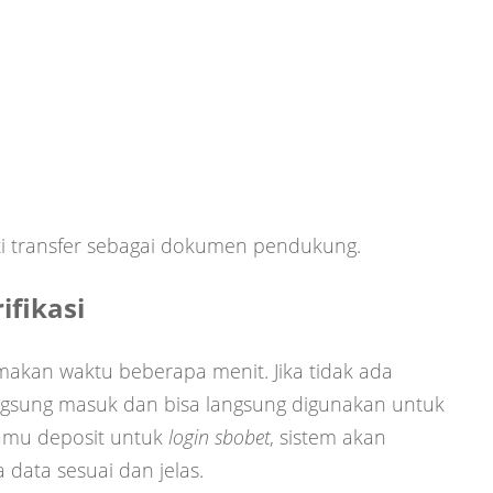
kti transfer sebagai dokumen pendukung.
ifikasi
emakan waktu beberapa menit. Jika tidak ada
ngsung masuk dan bisa langsung digunakan untuk
amu deposit untuk
login sbobet
, sistem akan
 data sesuai dan jelas.