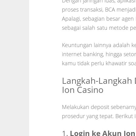
Dengan jaringan luas, aplikas
proses transaksi, BCA menjad
Apalagi, sebagian besar agen
sebagai salah satu metode p
Keuntungan lainnya adalah k
internet banking, hingga seto
kamu tidak perlu khawatir soa
Langkah-Langkah 
Ion Casino
Melakukan deposit sebenarn
prosedur yang tepat. Berikut 
1.
Login ke Akun Ion