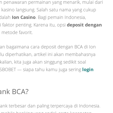
 penawaran permainan yang menarik, mulai dari
ga kasino langsung. Salah satu nama yang cukup
adalah
Ion Casino
. Bagi pemain Indonesia,
faktor penting. Karena itu, opsi
deposit dengan
 metode favorit.
an bagaimana cara deposit dengan BCA di Ion
lu diperhatikan, artikel ini akan membahasnya
alian, kita juga akan singgung sedikit soal
ti SBOBET — siapa tahu kamu juga sering
login
ank BCA?
ank terbesar dan paling terpercaya di Indonesia.