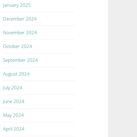
January 2025
December 2024
November 2024
October 2024
September 2024
August 2024
July 2024
June 2024
May 2024
April 2024