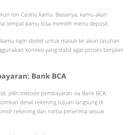
kun Ion Casino kamu. Biasanya, kamu akan
a tempat kamu bisa memilih menu deposit.
at kamu
login sbobet
untuk masuk ke akun taruhan
gunakan koneksi yang stabil agar proses berjalan
bayaran: Bank BCA
it, pilih metode pembayaran via Bank BCA.
mkan detail rekening tujuan langsung di
nomor rekening dan nama penerima sesuai