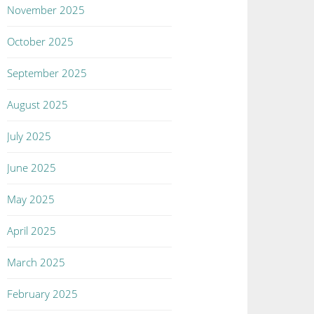
November 2025
October 2025
September 2025
August 2025
July 2025
June 2025
May 2025
April 2025
March 2025
February 2025