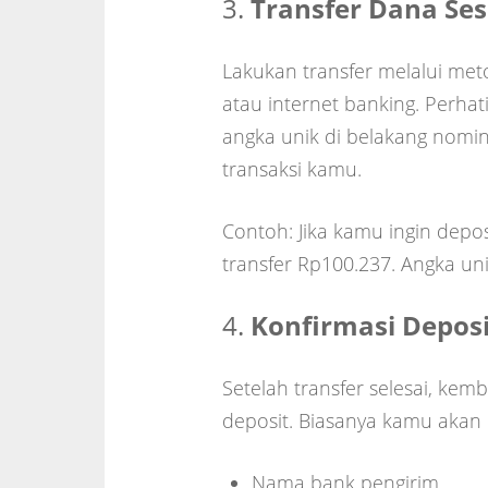
3.
Transfer Dana Ses
Lakukan transfer melalui met
atau internet banking. Perhat
angka unik di belakang nom
transaksi kamu.
Contoh: Jika kamu ingin depo
transfer Rp100.237. Angka unik
4.
Konfirmasi Deposi
Setelah transfer selesai, kemb
deposit. Biasanya kamu akan d
Nama bank pengirim