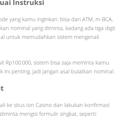
uai Instruksi
ode yang kamu inginkan: bisa dari ATM, m-BCA,
ikan nominal yang diminta, kadang ada tiga digit
inal untuk memudahkan sistem mengenali
sit Rp100.000, sistem bisa saja meminta kamu
 ini penting, jadi jangan asal bulatkan nominal.
t
ali ke situs Ion Casino dan lakukan konfirmasi
iminta mengisi formulir singkat, seperti: