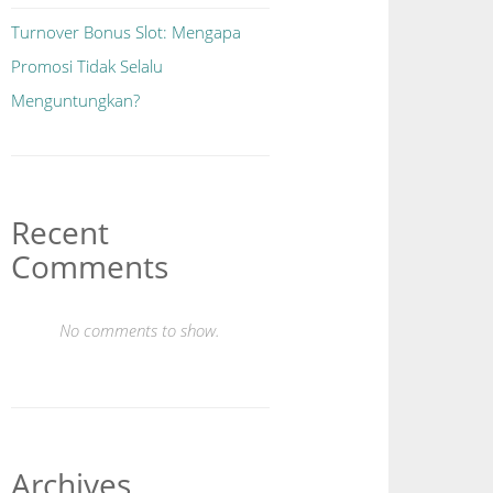
Turnover Bonus Slot: Mengapa
Promosi Tidak Selalu
Menguntungkan?
Recent
Comments
No comments to show.
Archives