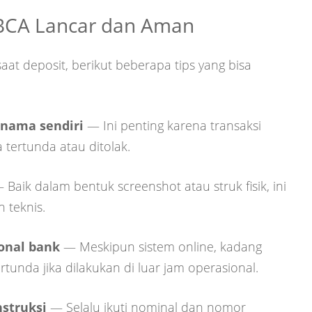
 BCA Lancar dan Aman
at deposit, berikut beberapa tips yang bisa
 nama sendiri
— Ini penting karena transaksi
 tertunda atau ditolak.
Baik dalam bentuk screenshot atau struk fisik, ini
 teknis.
onal bank
— Meskipun sistem online, kadang
rtunda jika dilakukan di luar jam operasional.
nstruksi
— Selalu ikuti nominal dan nomor