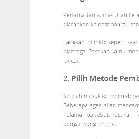
Pertama-tama, masuklah ke a
diarahkan ke dashboard utam
Langkah ini mirip seperti sa
olahraga. Pastikan kamu meng
lancar.
2.
Pilih Metode Pem
Setelah masuk ke menu depos
Beberapa agen akan mencantu
halaman tersebut. Pastikan 
dengan yang tertera.