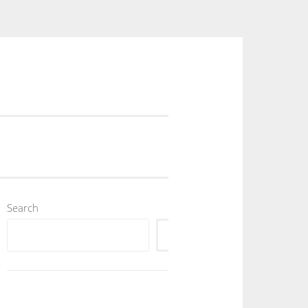
Search
SEARCH