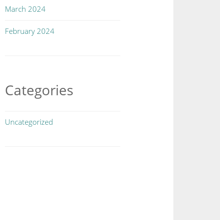
March 2024
February 2024
Categories
Uncategorized