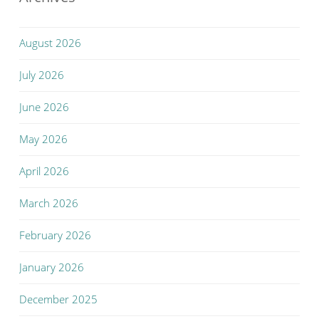
August 2026
July 2026
June 2026
May 2026
April 2026
March 2026
February 2026
January 2026
December 2025