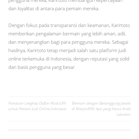
pengguna mereka, Karirtoto membangun kepercayaan
dan loyalitas di antara para pemain mereka.
Dengan fokus pada transparansi dan keamanan, Karirtoto
memberikan pengalaman bermain yang lebih aman, adil,
dan menyenangkan bagi para pengguna mereka. Sebagai
hasilnya, Karirtoto tetap menjadi salah satu platform judi
online terkemuka di Indonesia, dengan reputasi yang solid
dan basis pengguna yang besar.
Post
Panduan Lengkap Daftar Modus99
Bermain dengan Bertanggung Jawab
untuk Pemain Judi Online Indonesia
di Marjan898: Apa yang Harus Anda
navigation
Lakukan