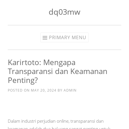
dq03mw
Skip
to
content
PRIMARY MENU
Karirtoto: Mengapa
Transparansi dan Keamanan
Penting?
POSTED ON
MAY 20, 2024
BY
ADMIN
Dalam industri perjudian online, transparansi dan
keamanan adalah dua hal yang sangat penting untuk