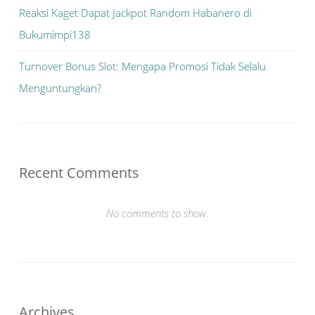
Reaksi Kaget Dapat Jackpot Random Habanero di
Bukumimpi138
Turnover Bonus Slot: Mengapa Promosi Tidak Selalu
Menguntungkan?
Recent Comments
No comments to show.
Archives