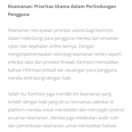
Keamanan: Prioritas Utama dalam Perlindungan
Pengguna
Keamanan merupakan prioritas utama bagi Karirtoto
dalam melindungi para pengguna mereka dari ancaman
cyber dan kejahatan online lainnya. Dengan
mengimplementasikan teknologi keamanan terkini seperti
enkripsi data dan proteksi firewall, Karirtoto memastikan
bahwa informasi pribadi dan keuangan para pengguna
mereka terlindungi dengan baik.
Selain itu, Karirtoto juga memiliki tim keamanan yang
terlatih dengan baik yang terus memantau aktivitas di
platform mereka untuk mendeteksi dan mencegah potensi
ancaman keamanan. Mereka juga melakukan audit rutin
dan pemeriksaan keamanan untuk memastikan bahwa