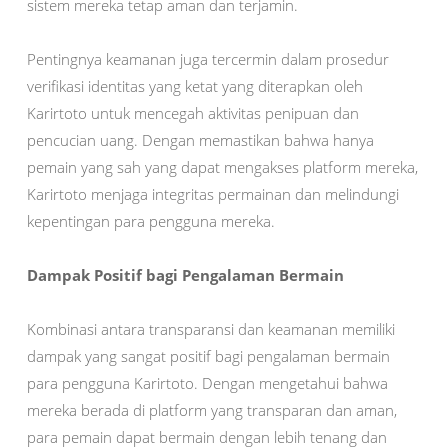
sistem mereka tetap aman dan terjamin.
Pentingnya keamanan juga tercermin dalam prosedur
verifikasi identitas yang ketat yang diterapkan oleh
Karirtoto untuk mencegah aktivitas penipuan dan
pencucian uang. Dengan memastikan bahwa hanya
pemain yang sah yang dapat mengakses platform mereka,
Karirtoto menjaga integritas permainan dan melindungi
kepentingan para pengguna mereka.
Dampak Positif bagi Pengalaman Bermain
Kombinasi antara transparansi dan keamanan memiliki
dampak yang sangat positif bagi pengalaman bermain
para pengguna Karirtoto. Dengan mengetahui bahwa
mereka berada di platform yang transparan dan aman,
para pemain dapat bermain dengan lebih tenang dan