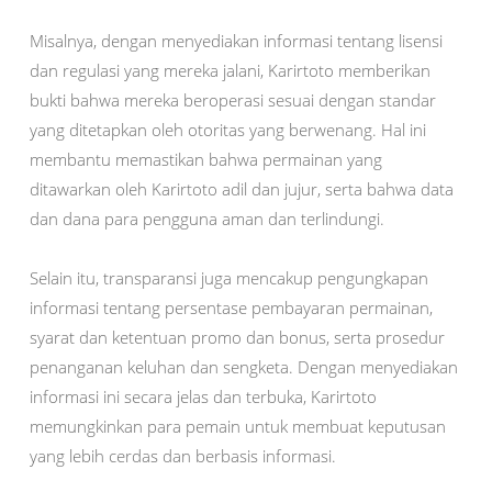
Misalnya, dengan menyediakan informasi tentang lisensi
dan regulasi yang mereka jalani, Karirtoto memberikan
bukti bahwa mereka beroperasi sesuai dengan standar
yang ditetapkan oleh otoritas yang berwenang. Hal ini
membantu memastikan bahwa permainan yang
ditawarkan oleh Karirtoto adil dan jujur, serta bahwa data
dan dana para pengguna aman dan terlindungi.
Selain itu, transparansi juga mencakup pengungkapan
informasi tentang persentase pembayaran permainan,
syarat dan ketentuan promo dan bonus, serta prosedur
penanganan keluhan dan sengketa. Dengan menyediakan
informasi ini secara jelas dan terbuka, Karirtoto
memungkinkan para pemain untuk membuat keputusan
yang lebih cerdas dan berbasis informasi.