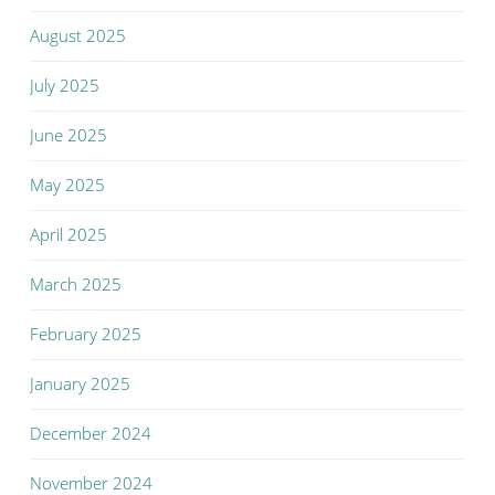
August 2025
July 2025
June 2025
May 2025
April 2025
March 2025
February 2025
January 2025
December 2024
November 2024