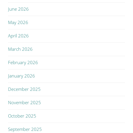
June 2026
May 2026
April 2026
March 2026
February 2026
January 2026
December 2025
November 2025
October 2025
September 2025