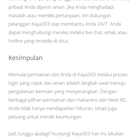
pribadi Anda dijamin aman. Jika Anda menghadapi
masalah atau memiliki pertanyaan, tim dukungan
pelanggan Kaya303 siap membantu Anda 24/7. Anda
dapat menghubungi mereka melalui live chat, email, atau
hotline yang tersedia di situs.
Kesimpulan
Memulai permainan slot Anda di Kaya303 melalui proses
login yang cepat dan aman adalah langkah awal menuju
pengalaman bermain yang menyenangkan. Dengan
berbagai pilihan permainan dari Habanero dan Next 4D,
Anda tidak hanya mendapatkan hiburan, tetapi juga
peluang untuk meraih keuntungan.
Jadi, tunggu apalagi? Kunjungi Kaya303 hari ini, lakukan