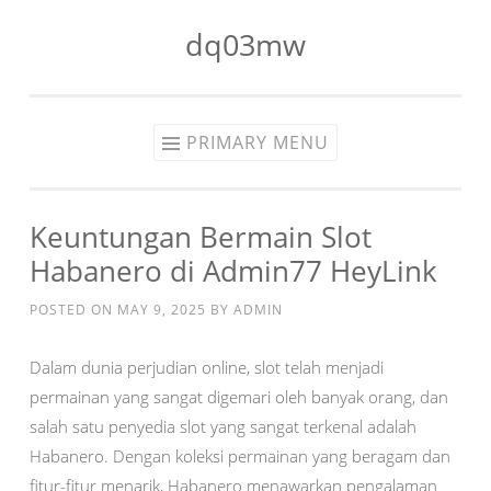
dq03mw
Skip
to
content
PRIMARY MENU
Keuntungan Bermain Slot
Habanero di Admin77 HeyLink
POSTED ON
MAY 9, 2025
BY
ADMIN
Dalam dunia perjudian online, slot telah menjadi
permainan yang sangat digemari oleh banyak orang, dan
salah satu penyedia slot yang sangat terkenal adalah
Habanero. Dengan koleksi permainan yang beragam dan
fitur-fitur menarik, Habanero menawarkan pengalaman