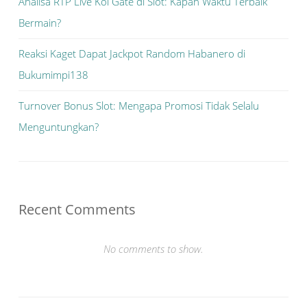
Analisa RTP Live Koi Gate di Slot: Kapan Waktu Terbaik
Bermain?
Reaksi Kaget Dapat Jackpot Random Habanero di
Bukumimpi138
Turnover Bonus Slot: Mengapa Promosi Tidak Selalu
Menguntungkan?
Recent Comments
No comments to show.