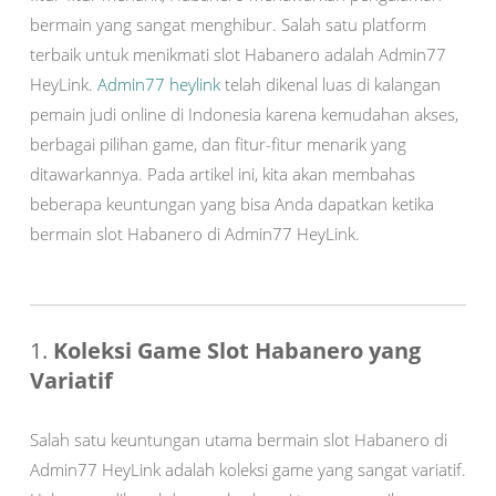
bermain yang sangat menghibur. Salah satu platform
terbaik untuk menikmati slot Habanero adalah Admin77
HeyLink.
Admin77 heylink
telah dikenal luas di kalangan
pemain judi online di Indonesia karena kemudahan akses,
berbagai pilihan game, dan fitur-fitur menarik yang
ditawarkannya. Pada artikel ini, kita akan membahas
beberapa keuntungan yang bisa Anda dapatkan ketika
bermain slot Habanero di Admin77 HeyLink.
1.
Koleksi Game Slot Habanero yang
Variatif
Salah satu keuntungan utama bermain slot Habanero di
Admin77 HeyLink adalah koleksi game yang sangat variatif.