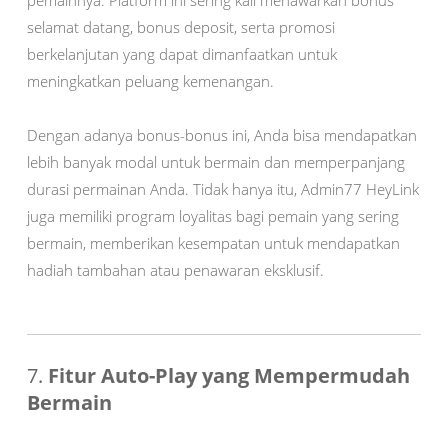
pemainnya. Platform ini sering kali menawarkan bonus
selamat datang, bonus deposit, serta promosi
berkelanjutan yang dapat dimanfaatkan untuk
meningkatkan peluang kemenangan.
Dengan adanya bonus-bonus ini, Anda bisa mendapatkan
lebih banyak modal untuk bermain dan memperpanjang
durasi permainan Anda. Tidak hanya itu, Admin77 HeyLink
juga memiliki program loyalitas bagi pemain yang sering
bermain, memberikan kesempatan untuk mendapatkan
hadiah tambahan atau penawaran eksklusif.
7.
Fitur Auto-Play yang Mempermudah
Bermain