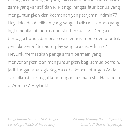
game yang variatif dan RTP tinggi hingga fitur bonus yang
menguntungkan dan keamanan yang terjamin, Admin77
HeyLink adalah pilihan yang sangat baik untuk Anda yang
ingin menikmati permainan slot berkualitas. Dengan
berbagai bonus dan promosi menarik, mode demo untuk
pemula, serta fitur auto-play yang praktis, Admin77
HeyLink memastikan pengalaman bermain yang
menyenangkan dan menguntungkan bagi semua pemain.
Jadi, tunggu apa lagi? Segera coba keberuntungan Anda
dan nikmati berbagai keuntungan bermain slot Habanero
di Admin77 HeyLink!
Post
Pengalaman Bermain Slot dengan
Peluang Menang Besar di Jepe77,
Teknologi HTML5 di Mabosway
Situs Judi Online Terpercaya
navigation