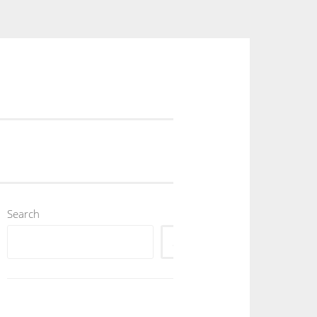
Search
SEARCH