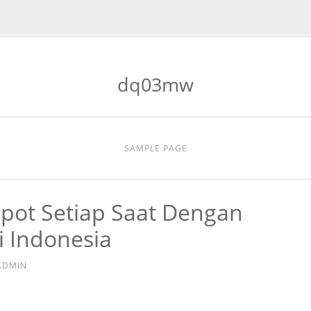
dq03mw
SAMPLE PAGE
pot Setiap Saat Dengan
 Indonesia
ADMIN