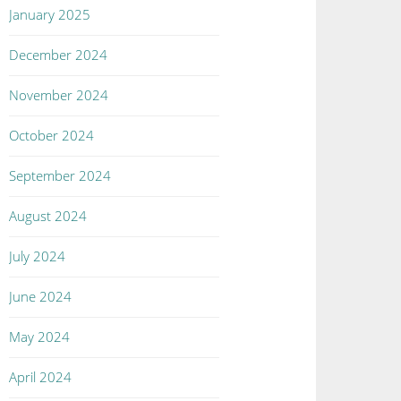
January 2025
December 2024
November 2024
October 2024
September 2024
August 2024
July 2024
June 2024
May 2024
April 2024