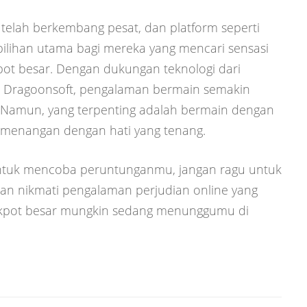
 telah berkembang pesat, dan platform seperti
ilihan utama bagi mereka yang mencari sensasi
ot besar. Dengan dukungan teknologi dari
 Dragoonsoft, pengalaman bermain semakin
Namun, yang terpenting adalah bermain dengan
kemenangan dengan hati yang tenang.
 untuk mencoba peruntunganmu, jangan ragu untuk
n nikmati pengalaman perjudian online yang
ackpot besar mungkin sedang menunggumu di