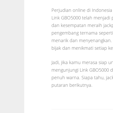
Perjudian online di Indonesia
Link GBO5000 telah menjadi p
dan kesempatan meraih jackp
pengembang ternama seperti
menarik dan menyenangkan. 
bijak dan menikmati setiap 
Jadi, jika kamu merasa siap
mengunjungi Link GBO5000 da
penuh warna. Siapa tahu, j
putaran berikutnya.