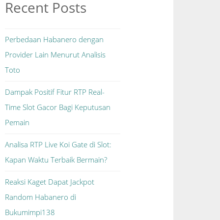
Recent Posts
Perbedaan Habanero dengan
Provider Lain Menurut Analisis
Toto
Dampak Positif Fitur RTP Real-
Time Slot Gacor Bagi Keputusan
Pemain
Analisa RTP Live Koi Gate di Slot:
Kapan Waktu Terbaik Bermain?
Reaksi Kaget Dapat Jackpot
Random Habanero di
Bukumimpi138