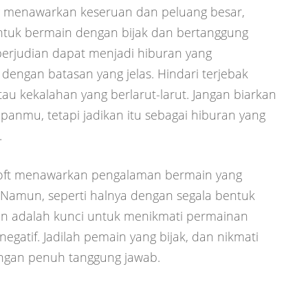
g menawarkan keseruan dan peluang besar,
untuk bermain dengan bijak dan bertanggung
perjudian dapat menjadi hiburan yang
dengan batasan yang jelas. Hindari terjebak
u kekalahan yang berlarut-larut. Jangan biarkan
anmu, tetapi jadikan itu sebagai hiburan yang
.
oft menawarkan pengalaman bermain yang
amun, seperti halnya dengan segala bentuk
an adalah kunci untuk menikmati permainan
atif. Jadilah pemain yang bijak, dan nikmati
gan penuh tanggung jawab.