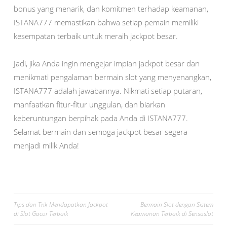
bonus yang menarik, dan komitmen terhadap keamanan,
ISTANA777 memastikan bahwa setiap pemain memiliki
kesempatan terbaik untuk meraih jackpot besar.
Jadi, jika Anda ingin mengejar impian jackpot besar dan
menikmati pengalaman bermain slot yang menyenangkan,
ISTANA777 adalah jawabannya. Nikmati setiap putaran,
manfaatkan fitur-fitur unggulan, dan biarkan
keberuntungan berpihak pada Anda di ISTANA777.
Selamat bermain dan semoga jackpot besar segera
menjadi milik Anda!
Post
Tips dan Trik Mendapatkan Jackpot
Bermain Slot dengan Sistem
di Slot Gacor Terbaik
Keamanan Terbaik di Sensaslot
navigation