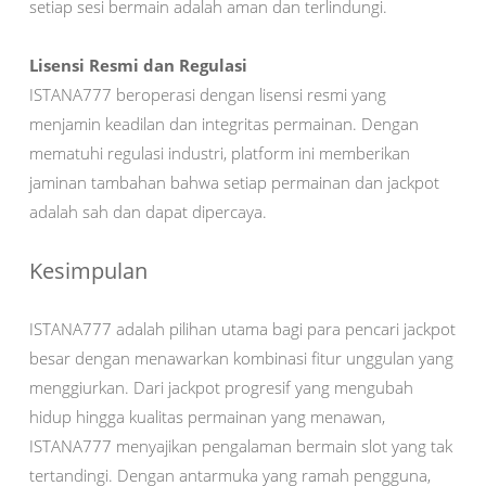
setiap sesi bermain adalah aman dan terlindungi.
Lisensi Resmi dan Regulasi
ISTANA777 beroperasi dengan lisensi resmi yang
menjamin keadilan dan integritas permainan. Dengan
mematuhi regulasi industri, platform ini memberikan
jaminan tambahan bahwa setiap permainan dan jackpot
adalah sah dan dapat dipercaya.
Kesimpulan
ISTANA777 adalah pilihan utama bagi para pencari jackpot
besar dengan menawarkan kombinasi fitur unggulan yang
menggiurkan. Dari jackpot progresif yang mengubah
hidup hingga kualitas permainan yang menawan,
ISTANA777 menyajikan pengalaman bermain slot yang tak
tertandingi. Dengan antarmuka yang ramah pengguna,