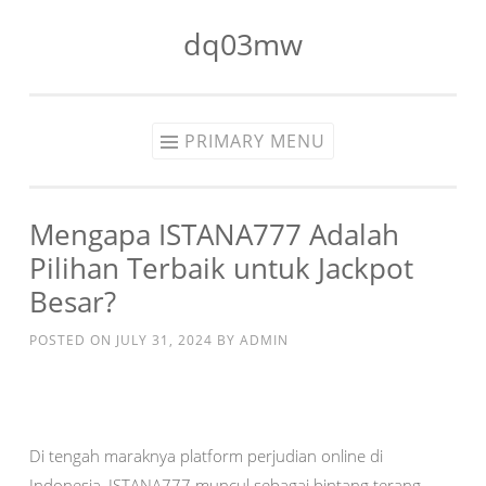
dq03mw
Skip
to
content
PRIMARY MENU
Mengapa ISTANA777 Adalah
Pilihan Terbaik untuk Jackpot
Besar?
POSTED ON
JULY 31, 2024
BY
ADMIN
Di tengah maraknya platform perjudian online di
Indonesia, ISTANA777 muncul sebagai bintang terang