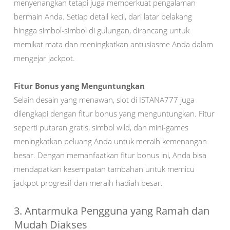
menyenangkan tetapi juga memperkuat pengalaman
bermain Anda. Setiap detail kecil, dari latar belakang
hingga simbol-simbol di gulungan, dirancang untuk
memikat mata dan meningkatkan antusiasme Anda dalam
mengejar jackpot.
Fitur Bonus yang Menguntungkan
Selain desain yang menawan, slot di ISTANA777 juga
dilengkapi dengan fitur bonus yang menguntungkan. Fitur
seperti putaran gratis, simbol wild, dan mini-games
meningkatkan peluang Anda untuk meraih kemenangan
besar. Dengan memanfaatkan fitur bonus ini, Anda bisa
mendapatkan kesempatan tambahan untuk memicu
jackpot progresif dan meraih hadiah besar.
3. Antarmuka Pengguna yang Ramah dan
Mudah Diakses