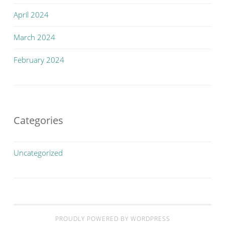
April 2024
March 2024
February 2024
Categories
Uncategorized
PROUDLY POWERED BY WORDPRESS