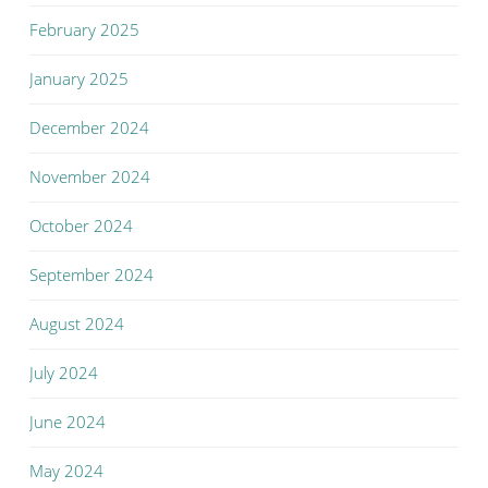
February 2025
January 2025
December 2024
November 2024
October 2024
September 2024
August 2024
July 2024
June 2024
May 2024