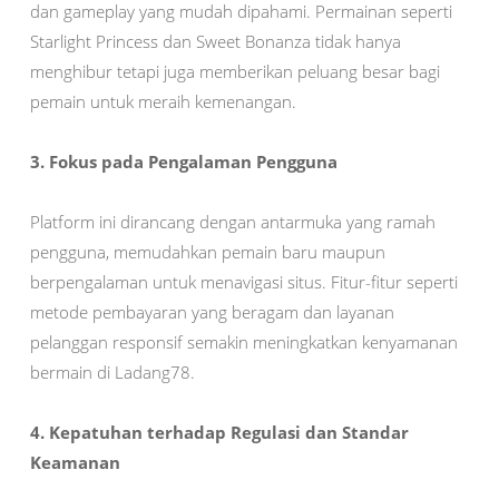
dan gameplay yang mudah dipahami. Permainan seperti
Starlight Princess dan Sweet Bonanza tidak hanya
menghibur tetapi juga memberikan peluang besar bagi
pemain untuk meraih kemenangan.
3. Fokus pada Pengalaman Pengguna
Platform ini dirancang dengan antarmuka yang ramah
pengguna, memudahkan pemain baru maupun
berpengalaman untuk menavigasi situs. Fitur-fitur seperti
metode pembayaran yang beragam dan layanan
pelanggan responsif semakin meningkatkan kenyamanan
bermain di Ladang78.
4. Kepatuhan terhadap Regulasi dan Standar
Keamanan