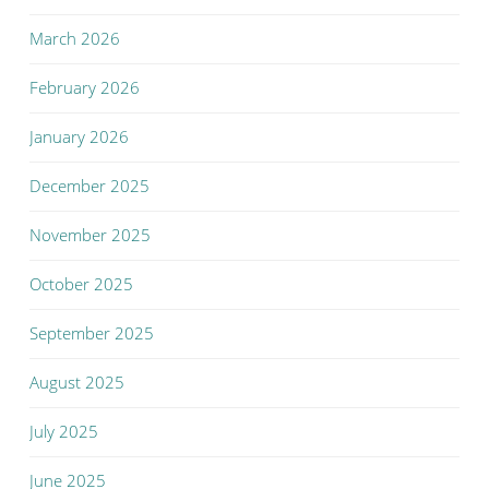
March 2026
February 2026
January 2026
December 2025
November 2025
October 2025
September 2025
August 2025
July 2025
June 2025