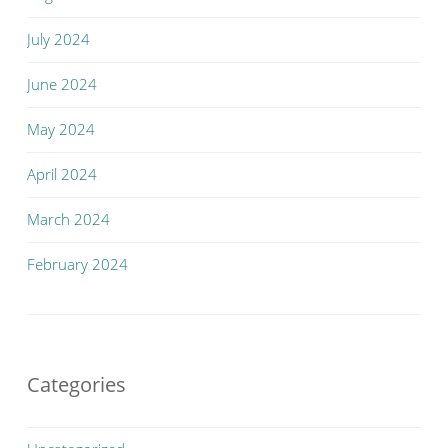
July 2024
June 2024
May 2024
April 2024
March 2024
February 2024
Categories