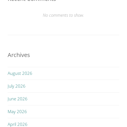
No comments to show.
Archives
August 2026
July 2026
June 2026
May 2026
April 2026