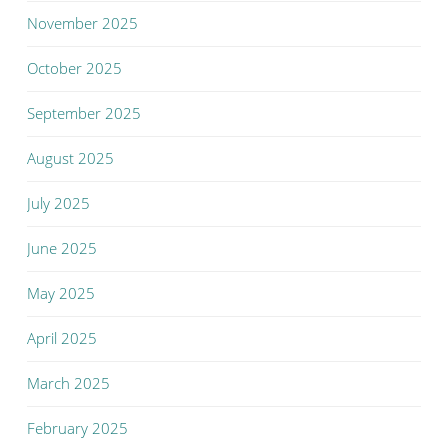
November 2025
October 2025
September 2025
August 2025
July 2025
June 2025
May 2025
April 2025
March 2025
February 2025