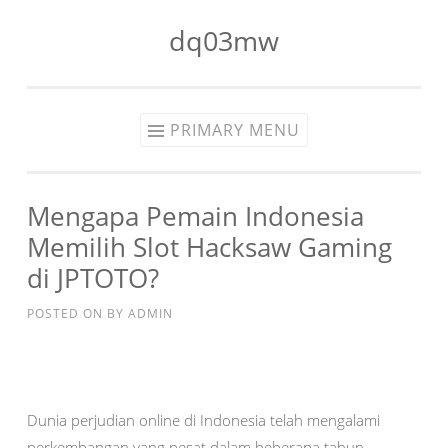
dq03mw
Skip
to
content
PRIMARY MENU
Mengapa Pemain Indonesia
Memilih Slot Hacksaw Gaming
di JPTOTO?
POSTED ON
BY
ADMIN
Dunia perjudian online di Indonesia telah mengalami
perkembangan yang pesat dalam beberapa tahun