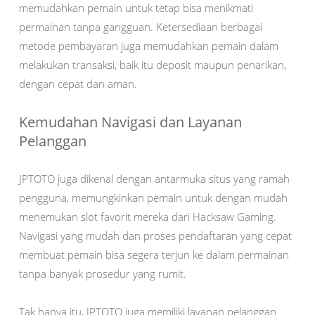
memudahkan pemain untuk tetap bisa menikmati
permainan tanpa gangguan. Ketersediaan berbagai
metode pembayaran juga memudahkan pemain dalam
melakukan transaksi, baik itu deposit maupun penarikan,
dengan cepat dan aman.
Kemudahan Navigasi dan Layanan
Pelanggan
JPTOTO juga dikenal dengan antarmuka situs yang ramah
pengguna, memungkinkan pemain untuk dengan mudah
menemukan slot favorit mereka dari Hacksaw Gaming.
Navigasi yang mudah dan proses pendaftaran yang cepat
membuat pemain bisa segera terjun ke dalam permainan
tanpa banyak prosedur yang rumit.
Tak hanya itu, JPTOTO juga memiliki layanan pelanggan