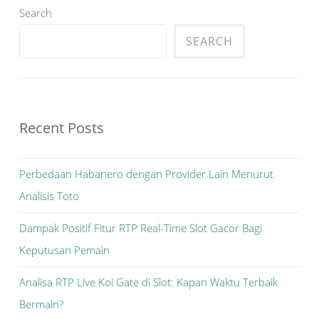
Search
SEARCH
Recent Posts
Perbedaan Habanero dengan Provider Lain Menurut
Analisis Toto
Dampak Positif Fitur RTP Real-Time Slot Gacor Bagi
Keputusan Pemain
Analisa RTP Live Koi Gate di Slot: Kapan Waktu Terbaik
Bermain?