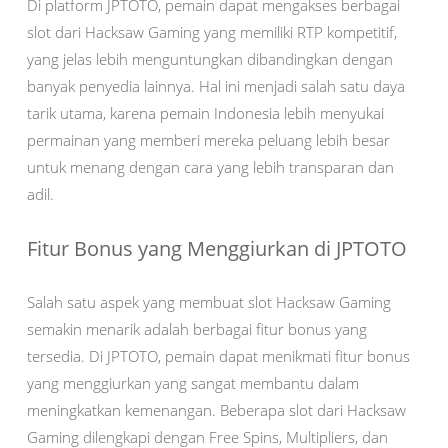
Di platform JPTOTO, pemain dapat mengakses berbagai
slot dari Hacksaw Gaming yang memiliki RTP kompetitif,
yang jelas lebih menguntungkan dibandingkan dengan
banyak penyedia lainnya. Hal ini menjadi salah satu daya
tarik utama, karena pemain Indonesia lebih menyukai
permainan yang memberi mereka peluang lebih besar
untuk menang dengan cara yang lebih transparan dan
adil.
Fitur Bonus yang Menggiurkan di JPTOTO
Salah satu aspek yang membuat slot Hacksaw Gaming
semakin menarik adalah berbagai fitur bonus yang
tersedia. Di JPTOTO, pemain dapat menikmati fitur bonus
yang menggiurkan yang sangat membantu dalam
meningkatkan kemenangan. Beberapa slot dari Hacksaw
Gaming dilengkapi dengan Free Spins, Multipliers, dan