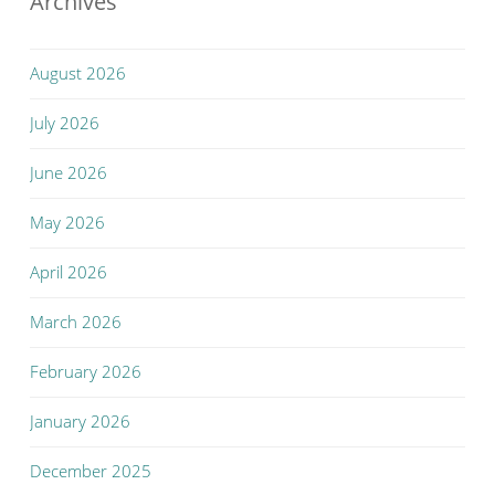
Archives
August 2026
July 2026
June 2026
May 2026
April 2026
March 2026
February 2026
January 2026
December 2025