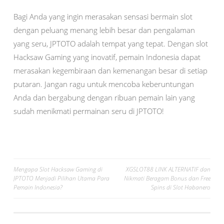
Bagi Anda yang ingin merasakan sensasi bermain slot
dengan peluang menang lebih besar dan pengalaman
yang seru, JPTOTO adalah tempat yang tepat. Dengan slot
Hacksaw Gaming yang inovatif, pemain Indonesia dapat
merasakan kegembiraan dan kemenangan besar di setiap
putaran. Jangan ragu untuk mencoba keberuntungan
Anda dan bergabung dengan ribuan pemain lain yang
sudah menikmati permainan seru di JPTOTO!
Post
Mengapa Slot Hacksaw Gaming di
XGSLOT88 LINK ALTERNATIF dan
JPTOTO Menjadi Pilihan Utama Para
Nikmati Beragam Bonus dan Free
navigation
Pemain Indonesia?
Spins di Slot Habanero