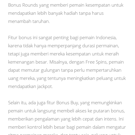
Bonus Rounds yang memberi pemain kesempatan untuk
mendapatkan lebih banyak hadiah tanpa harus
menambah taruhan.
Fitur bonus ini sangat penting bagi pemain Indonesia,
karena tidak hanya memperpanjang durasi permainan,
tetapi juga memberi mereka kesempatan untuk meraih
kemenangan besar. Misalnya, dengan Free Spins, pemain
dapat memutar gulungan tanpa perlu mempertaruhkan
uang mereka, yang tentunya meningkatkan peluang untuk
mendapatkan jackpot.
Selain itu, ada juga fitur Bonus Buy, yang memungkinkan
pemain untuk langsung membeli akses ke putaran bonus,
memberikan pengalaman yang lebih cepat dan intens. Ini
memberi kontrol lebih besar bagi pemain dalam mengatur