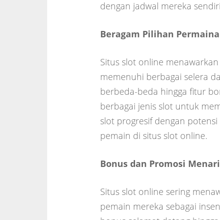
dengan jadwal mereka sendiri
Beragam Pilihan Permain
Situs slot online menawarka
memenuhi berbagai selera dan
berbeda-beda hingga fitur bo
berbagai jenis slot untuk mem
slot progresif dengan potens
pemain di situs slot online.
Bonus dan Promosi Menar
Situs slot online sering me
pemain mereka sebagai insent