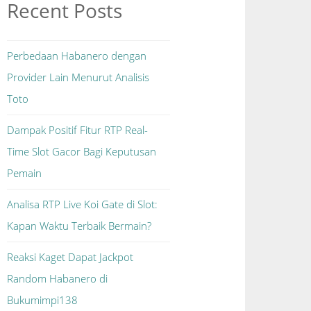
Recent Posts
Perbedaan Habanero dengan
Provider Lain Menurut Analisis
Toto
Dampak Positif Fitur RTP Real-
Time Slot Gacor Bagi Keputusan
Pemain
Analisa RTP Live Koi Gate di Slot:
Kapan Waktu Terbaik Bermain?
Reaksi Kaget Dapat Jackpot
Random Habanero di
Bukumimpi138