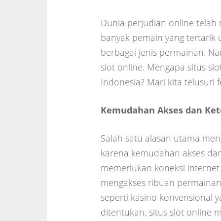
Dunia perjudian online telah
banyak pemain yang tertarik
berbagai jenis permainan. Na
slot online. Mengapa situs sl
Indonesia? Mari kita telusuri
Kemudahan Akses dan Ket
Salah satu alasan utama me
karena kemudahan akses dan
memerlukan koneksi internet
mengakses ribuan permainan s
seperti kasino konvensional 
ditentukan, situs slot onlin