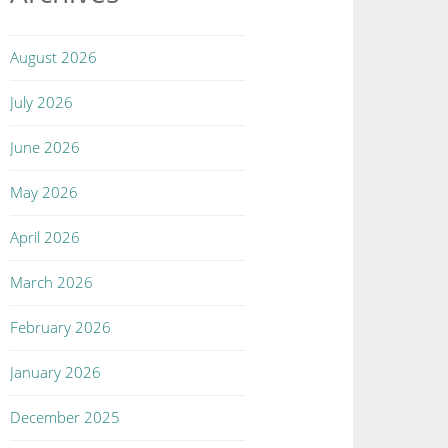
August 2026
July 2026
June 2026
May 2026
April 2026
March 2026
February 2026
January 2026
December 2025