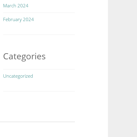
March 2024
February 2024
Categories
Uncategorized