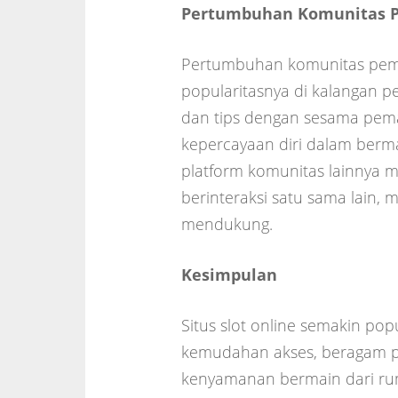
Pertumbuhan Komunitas 
Pertumbuhan komunitas pemain
popularitasnya di kalangan p
dan tips dengan sesama pem
kepercayaan diri dalam berma
platform komunitas lainnya
berinteraksi satu sama lain,
mendukung.
Kesimpulan
Situs slot online semakin po
kemudahan akses, beragam pi
kenyamanan bermain dari ru