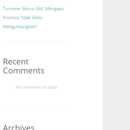
Turnover Bonus Slot: Mengapa
Promosi Tidak Selalu
Menguntungkan?
Recent
Comments
No comments to show.
Archives