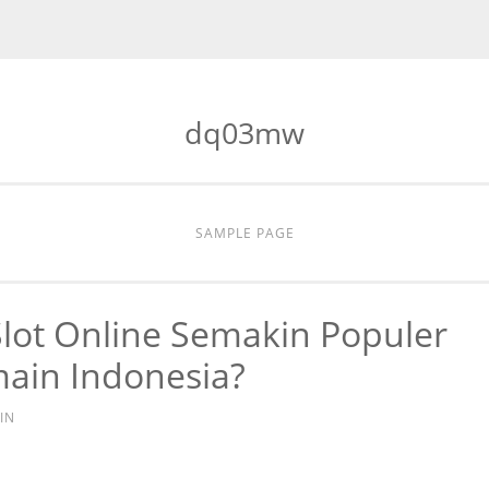
dq03mw
SAMPLE PAGE
lot Online Semakin Populer
ain Indonesia?
IN