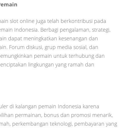
Pemain
 slot online juga telah berkontribusi pada
emain Indonesia. Berbagi pengalaman, strategi,
ain dapat meningkatkan kesenangan dan
in. Forum diskusi, grup media sosial, dan
 memungkinkan pemain untuk terhubung dan
 menciptakan lingkungan yang ramah dan
puler di kalangan pemain Indonesia karena
lihan permainan, bonus dan promosi menarik,
mah, perkembangan teknologi, pembayaran yang