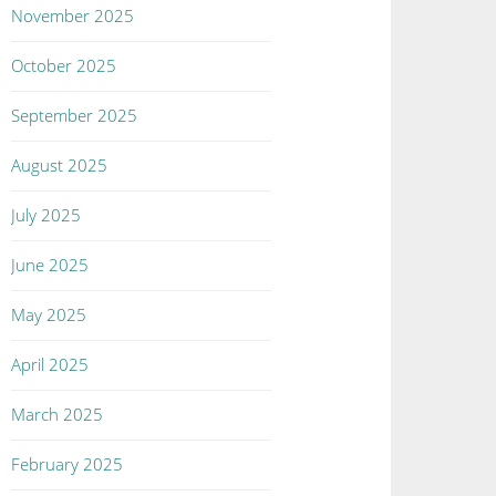
November 2025
October 2025
September 2025
August 2025
July 2025
June 2025
May 2025
April 2025
March 2025
February 2025