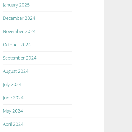
January 2025
December 2024
November 2024
October 2024
September 2024
August 2024
July 2024
June 2024
May 2024
April 2024