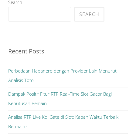
Search
SEARCH
Recent Posts
Perbedaan Habanero dengan Provider Lain Menurut
Analisis Toto
Dampak Positif Fitur RTP Real-Time Slot Gacor Bagi
Keputusan Pemain
Analisa RTP Live Koi Gate di Slot: Kapan Waktu Terbaik
Bermain?