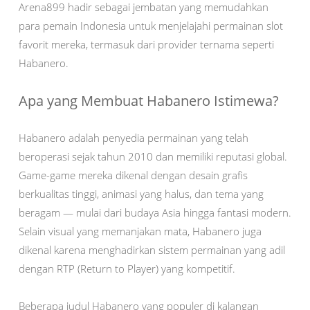
Arena899 hadir sebagai jembatan yang memudahkan
para pemain Indonesia untuk menjelajahi permainan slot
favorit mereka, termasuk dari provider ternama seperti
Habanero.
Apa yang Membuat Habanero Istimewa?
Habanero adalah penyedia permainan yang telah
beroperasi sejak tahun 2010 dan memiliki reputasi global.
Game-game mereka dikenal dengan desain grafis
berkualitas tinggi, animasi yang halus, dan tema yang
beragam — mulai dari budaya Asia hingga fantasi modern.
Selain visual yang memanjakan mata, Habanero juga
dikenal karena menghadirkan sistem permainan yang adil
dengan RTP (Return to Player) yang kompetitif.
Beberapa judul Habanero yang populer di kalangan