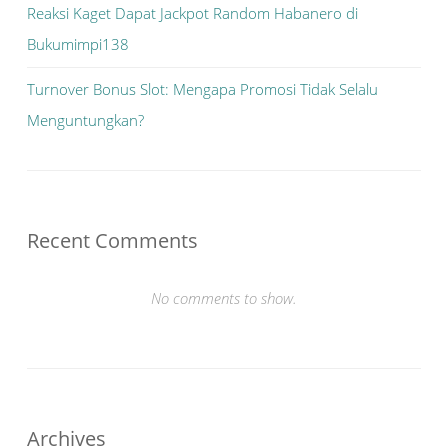
Reaksi Kaget Dapat Jackpot Random Habanero di
Bukumimpi138
Turnover Bonus Slot: Mengapa Promosi Tidak Selalu
Menguntungkan?
Recent Comments
No comments to show.
Archives