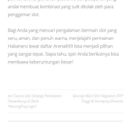
andal membuat kombinasi yang sulit ditolak oleh para
penggemar slot.
Bagi Anda yang mencari pengalaman bermain slot yang
seru, aman, dan penuh warna, menjelajahi permainan
Habanero lewat daftar Arena899 bisa menjadi pilihan
yang sangat tepat. Siapa tahu, spin Anda berikutnya bisa
membawa keberuntungan besar!
Post
Ion Casino dan Strategi Pemasaran
Serunya Main Slot Nagawon: RTP
Tersembunyi di Balik
Tinggi & Gameplay Dinamis
navigation
‘WarungPlay Login’