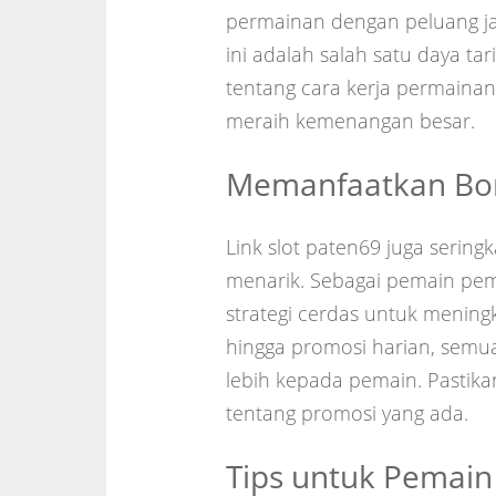
permainan dengan peluang j
ini adalah salah satu daya ta
tentang cara kerja permaina
meraih kemenangan besar.
Memanfaatkan Bo
Link slot paten69 juga serin
menarik. Sebagai pemain pem
strategi cerdas untuk mening
hingga promosi harian, semu
lebih kepada pemain. Pastika
tentang promosi yang ada.
Tips untuk Pemai