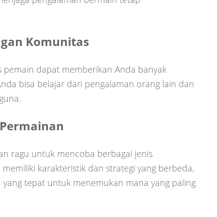
ngan Komunitas
s pemain dapat memberikan Anda banyak
nda bisa belajar dari pengalaman orang lain dan
guna.
 Permainan
an ragu untuk mencoba berbagai jenis
emiliki karakteristik dan strategi yang berbeda,
kah yang tepat untuk menemukan mana yang paling