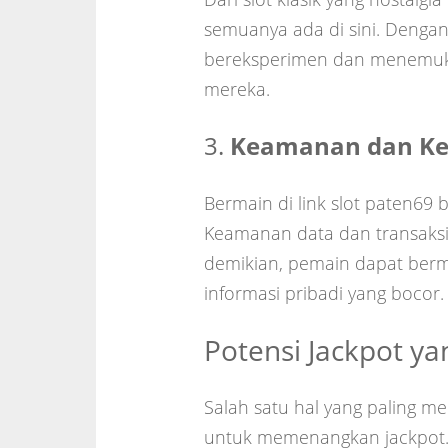
semuanya ada di sini. Denga
bereksperimen dan menemuka
mereka.
3.
Keamanan dan K
Bermain di link slot paten69 
Keamanan data dan transaksi 
demikian, pemain dapat berm
informasi pribadi yang bocor.
Potensi Jackpot y
Salah satu hal yang paling m
untuk memenangkan jackpot. 