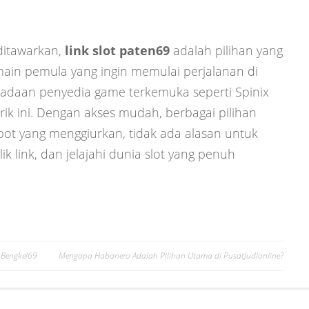
ditawarkan,
link slot paten69
adalah pilihan yang
ain pemula yang ingin memulai perjalanan di
radaan penyedia game terkemuka seperti Spinix
k ini. Dengan akses mudah, berbagai pilihan
ot yang menggiurkan, tidak ada alasan untuk
klik link, dan jelajahi dunia slot yang penuh
 Bengkel69
Mengapa Habanero Adalah Pilihan Utama di PusatJudionline?