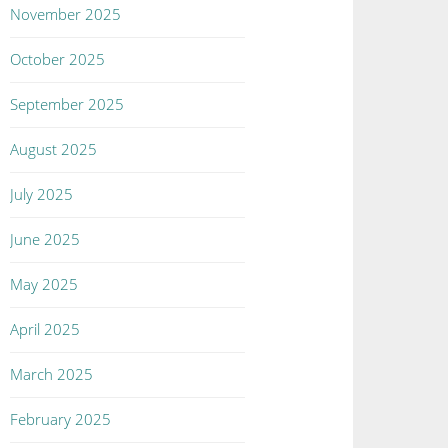
November 2025
October 2025
September 2025
August 2025
July 2025
June 2025
May 2025
April 2025
March 2025
February 2025