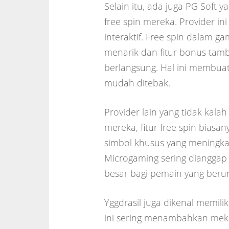
Selain itu, ada juga PG Soft
free spin mereka. Provider in
interaktif. Free spin dalam g
menarik dan fitur bonus tam
berlangsung. Hal ini membuat 
mudah ditebak.
Provider lain yang tidak kal
mereka, fitur free spin biasa
simbol khusus yang meningka
Microgaming sering dianggap 
besar bagi pemain yang beru
Yggdrasil juga dikenal memilik
ini sering menambahkan mekan