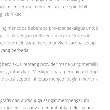
rendah cenderung memberikan free spin lebih
 lebih kecil.
ring mencoba beberapa provider sekaligus untuk
cocok dengan preferensi mereka. Proses ini
aman bermain yang menyenangkan karena setiap
 yang berbeda.
 berdiskusi tentang provider mana yang memiliki
u menguntungkan. Meskipun hasil permainan tetap
diskusi seperti ini tetap menjadi bagian menarik
r grafis dan audio juga sangat mempengaruhi
der modern biasanya menambahkan efek suara