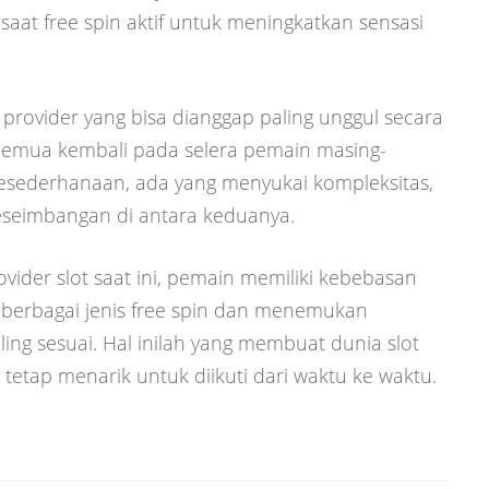
aat free spin aktif untuk meningkatkan sensasi
 provider yang bisa dianggap paling unggul secara
. Semua kembali pada selera pemain masing-
esederhanaan, ada yang menyukai kompleksitas,
eseimbangan di antara keduanya.
vider slot saat ini, pemain memiliki kebebasan
berbagai jenis free spin dan menemukan
ng sesuai. Hal inilah yang membuat dunia slot
tetap menarik untuk diikuti dari waktu ke waktu.