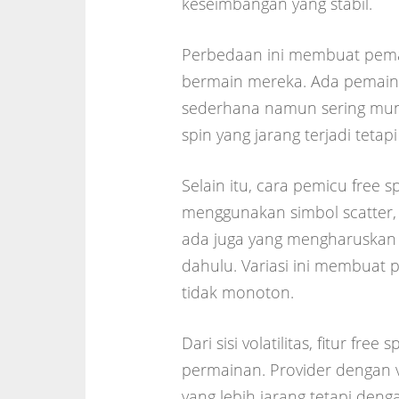
keseimbangan yang stabil.
Perbedaan ini membuat pemai
bermain mereka. Ada pemain y
sederhana namun sering muncu
spin yang jarang terjadi tet
Selain itu, cara pemicu free s
menggunakan simbol scatter
ada juga yang mengharuskan 
dahulu. Variasi ini membuat
tidak monoton.
Dari sisi volatilitas, fitur fr
permainan. Provider dengan vo
yang lebih jarang tetapi den