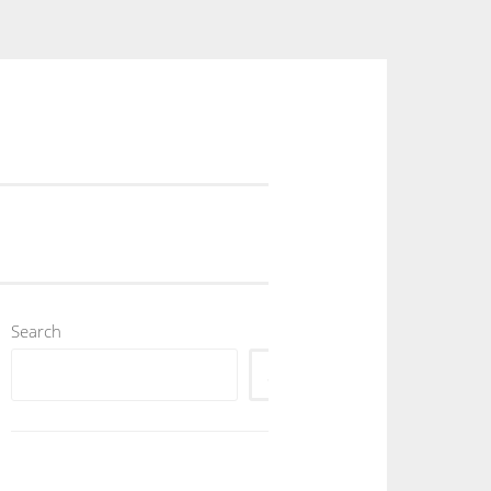
Search
SEARCH