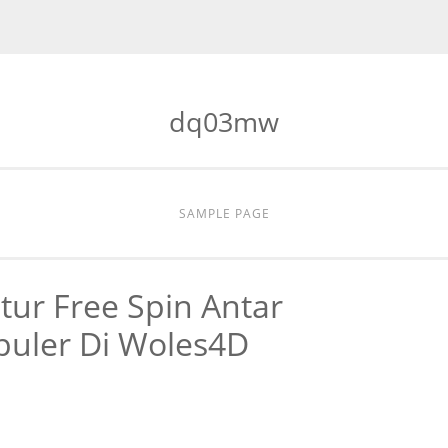
dq03mw
SAMPLE PAGE
tur Free Spin Antar
opuler Di Woles4D