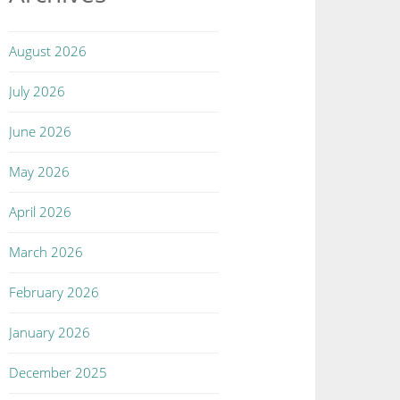
August 2026
July 2026
June 2026
May 2026
April 2026
March 2026
February 2026
January 2026
December 2025