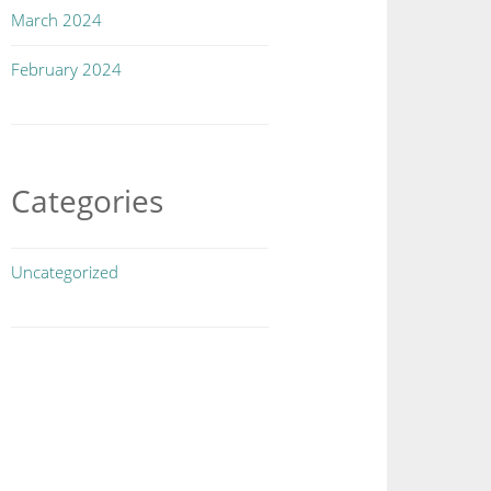
March 2024
February 2024
Categories
Uncategorized