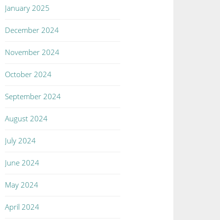
January 2025
December 2024
November 2024
October 2024
September 2024
August 2024
July 2024
June 2024
May 2024
April 2024