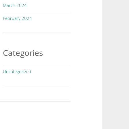
March 2024
February 2024
Categories
Uncategorized