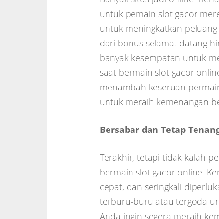
untuk pemain slot gacor mere
untuk meningkatkan peluang
dari bonus selamat datang hin
banyak kesempatan untuk me
saat bermain slot gacor onlin
menambah keseruan permaina
untuk meraih kemenangan be
Bersabar dan Tetap Tenan
Terakhir, tetapi tidak kalah 
bermain slot gacor online. K
cepat, dan seringkali diperl
terburu-buru atau tergoda u
Anda ingin segera meraih kem