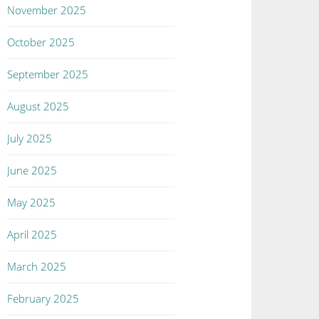
November 2025
October 2025
September 2025
August 2025
July 2025
June 2025
May 2025
April 2025
March 2025
February 2025