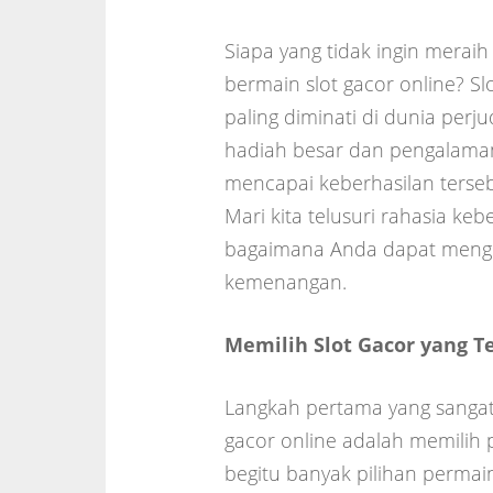
Siapa yang tidak ingin merai
bermain slot gacor online? Sl
paling diminati di dunia per
hadiah besar dan pengalaman
mencapai keberhasilan tersebu
Mari kita telusuri rahasia ke
bagaimana Anda dapat mengo
kemenangan.
Memilih Slot Gacor yang T
Langkah pertama yang sangat
gacor online adalah memilih
begitu banyak pilihan permai