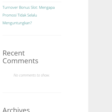
Turnover Bonus Slot: Mengapa
Promosi Tidak Selalu
Menguntungkan?
Recent
Comments
No comments to show.
Archives