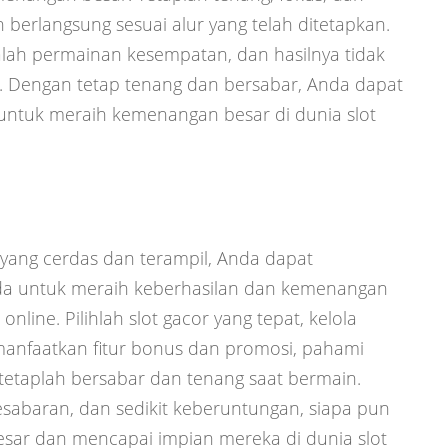
 berlangsung sesuai alur yang telah ditetapkan.
alah permainan kesempatan, dan hasilnya tidak
i. Dengan tetap tenang dan bersabar, Anda dapat
ntuk meraih kemenangan besar di dunia slot
yang cerdas dan terampil, Anda dapat
a untuk meraih keberhasilan dan kemenangan
online. Pilihlah slot gacor yang tepat, kelola
manfaatkan fitur bonus dan promosi, pahami
tetaplah bersabar dan tenang saat bermain.
esabaran, dan sedikit keberuntungan, siapa pun
ar dan mencapai impian mereka di dunia slot