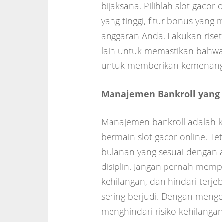
bijaksana. Pilihlah slot gacor 
yang tinggi, fitur bonus yang
anggaran Anda. Lakukan riset
lain untuk memastikan bahwa 
untuk memberikan kemenang
Manajemen Bankroll yang 
Manajemen bankroll adalah k
bermain slot gacor online. T
bulanan yang sesuai dengan 
disiplin. Jangan pernah mem
kehilangan, dan hindari terj
sering berjudi. Dengan menge
menghindari risiko kehilang