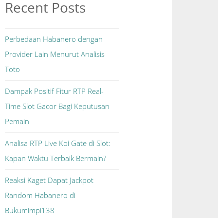
Recent Posts
Perbedaan Habanero dengan
Provider Lain Menurut Analisis
Toto
Dampak Positif Fitur RTP Real-
Time Slot Gacor Bagi Keputusan
Pemain
Analisa RTP Live Koi Gate di Slot:
Kapan Waktu Terbaik Bermain?
Reaksi Kaget Dapat Jackpot
Random Habanero di
Bukumimpi138