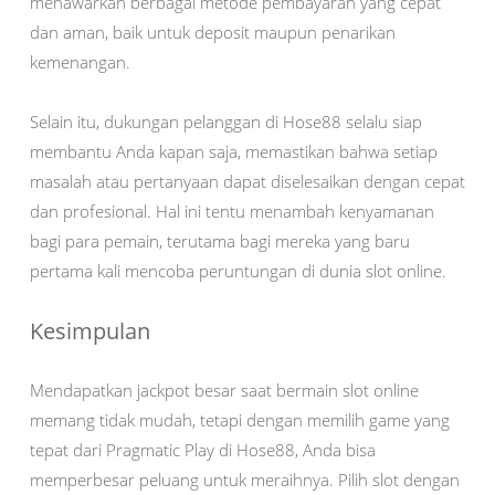
menawarkan berbagai metode pembayaran yang cepat
dan aman, baik untuk deposit maupun penarikan
kemenangan.
Selain itu, dukungan pelanggan di Hose88 selalu siap
membantu Anda kapan saja, memastikan bahwa setiap
masalah atau pertanyaan dapat diselesaikan dengan cepat
dan profesional. Hal ini tentu menambah kenyamanan
bagi para pemain, terutama bagi mereka yang baru
pertama kali mencoba peruntungan di dunia slot online.
Kesimpulan
Mendapatkan jackpot besar saat bermain slot online
memang tidak mudah, tetapi dengan memilih game yang
tepat dari Pragmatic Play di Hose88, Anda bisa
memperbesar peluang untuk meraihnya. Pilih slot dengan