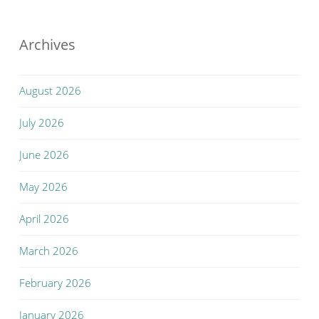
Archives
August 2026
July 2026
June 2026
May 2026
April 2026
March 2026
February 2026
January 2026