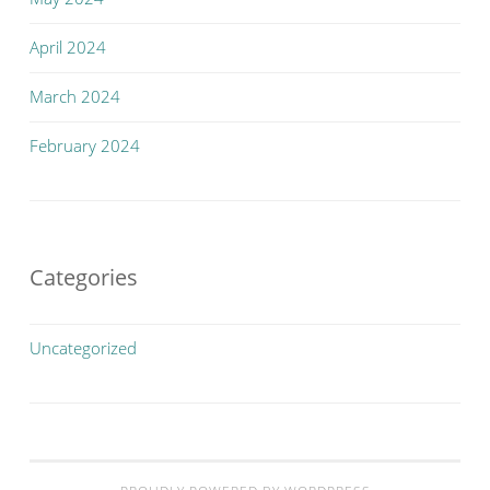
April 2024
March 2024
February 2024
Categories
Uncategorized