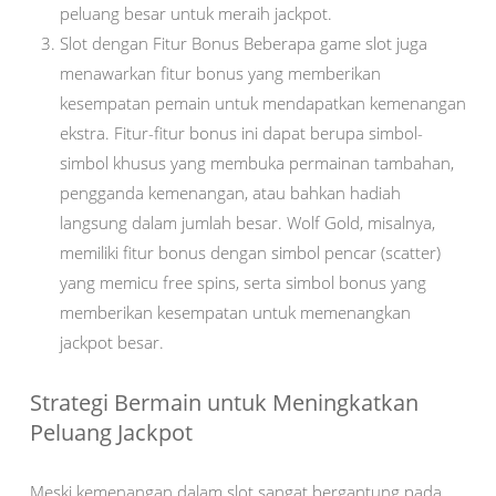
peluang besar untuk meraih jackpot.
Slot dengan Fitur Bonus Beberapa game slot juga
menawarkan fitur bonus yang memberikan
kesempatan pemain untuk mendapatkan kemenangan
ekstra. Fitur-fitur bonus ini dapat berupa simbol-
simbol khusus yang membuka permainan tambahan,
pengganda kemenangan, atau bahkan hadiah
langsung dalam jumlah besar. Wolf Gold, misalnya,
memiliki fitur bonus dengan simbol pencar (scatter)
yang memicu free spins, serta simbol bonus yang
memberikan kesempatan untuk memenangkan
jackpot besar.
Strategi Bermain untuk Meningkatkan
Peluang Jackpot
Meski kemenangan dalam slot sangat bergantung pada