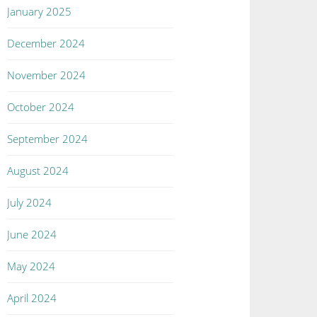
January 2025
December 2024
November 2024
October 2024
September 2024
August 2024
July 2024
June 2024
May 2024
April 2024