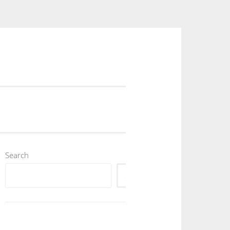
Search
SEARCH