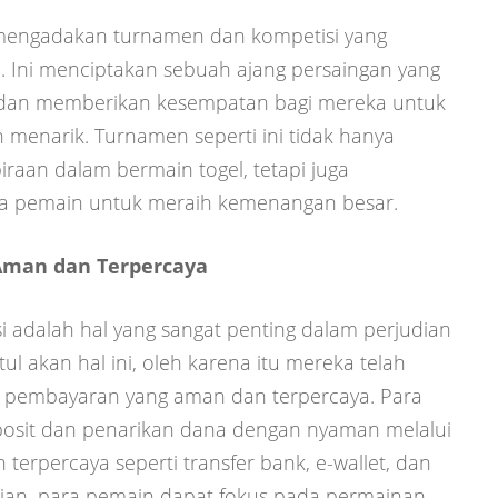
li mengadakan turnamen dan kompetisi yang
. Ini menciptakan sebuah ajang persaingan yang
n dan memberikan kesempatan bagi mereka untuk
enarik. Turnamen seperti ini tidak hanya
raan dalam bermain togel, tetapi juga
a pemain untuk meraih kemenangan besar.
Aman dan Terpercaya
 adalah hal yang sangat penting dalam perjudian
l akan hal ini, oleh karena itu mereka telah
 pembayaran yang aman dan terpercaya. Para
osit dan penarikan dana dengan nyaman melalui
erpercaya seperti transfer bank, e-wallet, dan
ian, para pemain dapat fokus pada permainan