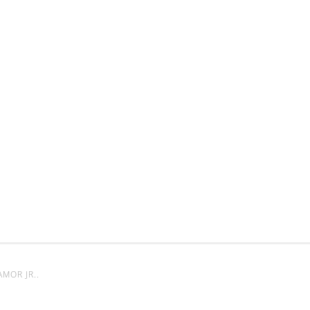
AMOR JR.
.