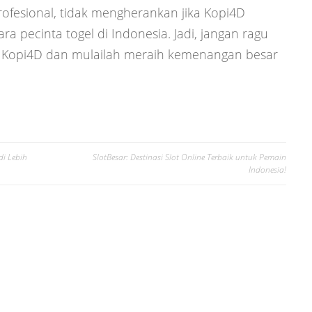
ofesional, tidak mengherankan jika Kopi4D
ra pecinta togel di Indonesia. Jadi, jangan ragu
n Kopi4D dan mulailah meraih kemenangan besar
i Lebih
SlotBesar: Destinasi Slot Online Terbaik untuk Pemain
Indonesia!