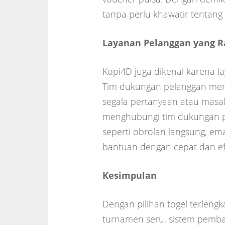
tanpa perlu khawatir tentan
Layanan Pelanggan yang R
Kopi4D juga dikenal karena l
Tim dukungan pelanggan mer
segala pertanyaan atau masa
menghubungi tim dukungan pe
seperti obrolan langsung, em
bantuan dengan cepat dan efi
Kesimpulan
Dengan pilihan togel terlen
turnamen seru, sistem pemba