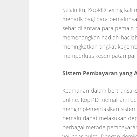
Selain itu, Kopi4D sering ka
menarik bagi para pemainnya
sehat di antara para pemai
memenangkan hadiah-hadiah m
meningkatkan tingkat kegembi
memperluas kesempatan par
Sistem Pembayaran yang 
Keamanan dalam bertransaksi
online. Kopi4D memahami betu
mengimplementasikan sistem
pemain dapat melakukan dep
berbagai metode pembayaran t
voucher pulsa. Dengan demik