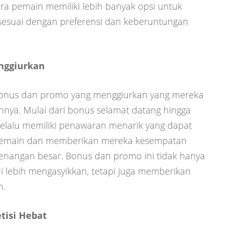
a pemain memiliki lebih banyak opsi untuk
 sesuai dengan preferensi dan keberuntungan
nggiurkan
 bonus dan promo yang menggiurkan yang mereka
nya. Mulai dari bonus selamat datang hingga
elalu memiliki penawaran menarik yang dapat
 pemain dan memberikan mereka kesempatan
nangan besar. Bonus dan promo ini tidak hanya
lebih mengasyikkan, tetapi juga memberikan
n.
isi Hebat