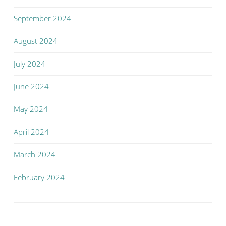
September 2024
August 2024
July 2024
June 2024
May 2024
April 2024
March 2024
February 2024