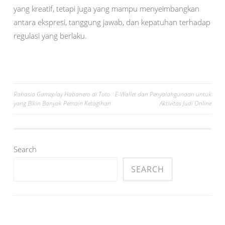
yang kreatif, tetapi juga yang mampu menyeimbangkan
antara ekspresi, tanggung jawab, dan kepatuhan terhadap
regulasi yang berlaku.
Post
Rahasia Gameplay Habanero di Toto
E-Wallet dan Penyalahgunaan untuk
yang Bikin Banyak Pemain Ketagihan
Aktivitas Judi Online
navigation
Search
SEARCH