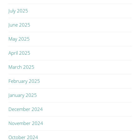
July 2025
June 2025
May 2025
April 2025
March 2025
February 2025
January 2025
December 2024
November 2024
October 2024