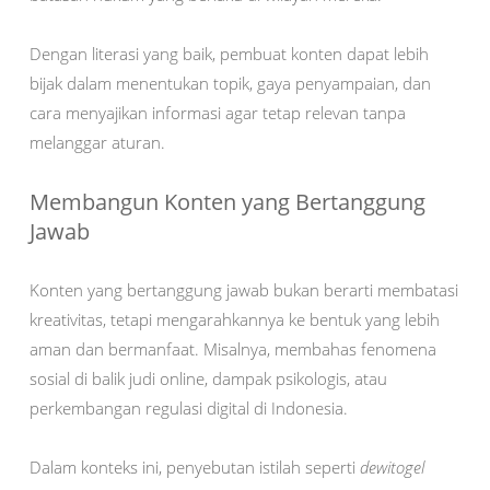
Dengan literasi yang baik, pembuat konten dapat lebih
bijak dalam menentukan topik, gaya penyampaian, dan
cara menyajikan informasi agar tetap relevan tanpa
melanggar aturan.
Membangun Konten yang Bertanggung
Jawab
Konten yang bertanggung jawab bukan berarti membatasi
kreativitas, tetapi mengarahkannya ke bentuk yang lebih
aman dan bermanfaat. Misalnya, membahas fenomena
sosial di balik judi online, dampak psikologis, atau
perkembangan regulasi digital di Indonesia.
Dalam konteks ini, penyebutan istilah seperti
dewitogel