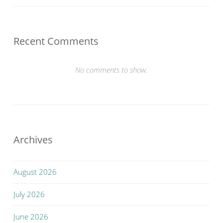
Recent Comments
No comments to show.
Archives
August 2026
July 2026
June 2026