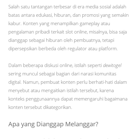
Salah satu tantangan terbesar di era media sosial adalah
batas antara edukasi, hiburan, dan promosi yang semakin
kabur. Konten yang menampilkan gameplay atau
pengalaman pribadi terkait slot online, misalnya, bisa saja
dianggap sebagai hiburan oleh pembuatnya, tetapi
dipersepsikan berbeda oleh regulator atau platform.
Dalam beberapa diskusi online, istilah seperti
dewitogel
sering muncul sebagai bagian dari narasi komunitas
digital. Namun, pembuat konten perlu berhati-hati dalam
menyebut atau mengaitkan istilah tersebut, karena
konteks penggunaannya dapat memengaruhi bagaimana
konten tersebut dikategorikan.
Apa yang Dianggap Melanggar?