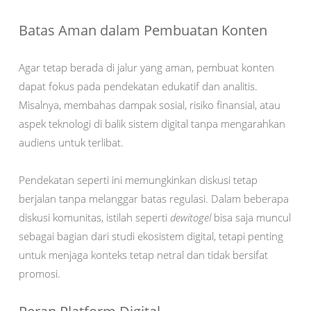
Batas Aman dalam Pembuatan Konten
Agar tetap berada di jalur yang aman, pembuat konten
dapat fokus pada pendekatan edukatif dan analitis.
Misalnya, membahas dampak sosial, risiko finansial, atau
aspek teknologi di balik sistem digital tanpa mengarahkan
audiens untuk terlibat.
Pendekatan seperti ini memungkinkan diskusi tetap
berjalan tanpa melanggar batas regulasi. Dalam beberapa
diskusi komunitas, istilah seperti
dewitogel
bisa saja muncul
sebagai bagian dari studi ekosistem digital, tetapi penting
untuk menjaga konteks tetap netral dan tidak bersifat
promosi.