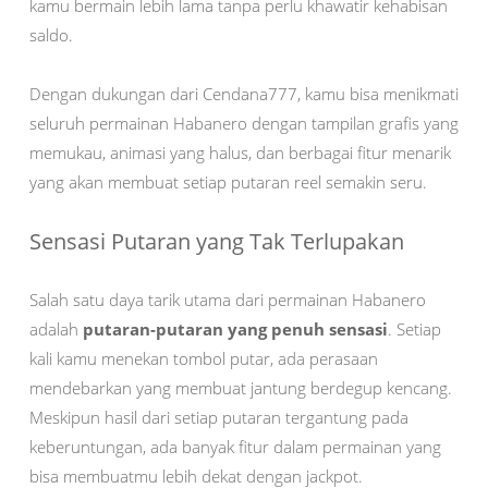
kamu bermain lebih lama tanpa perlu khawatir kehabisan
saldo.
Dengan dukungan dari Cendana777, kamu bisa menikmati
seluruh permainan Habanero dengan tampilan grafis yang
memukau, animasi yang halus, dan berbagai fitur menarik
yang akan membuat setiap putaran reel semakin seru.
Sensasi Putaran yang Tak Terlupakan
Salah satu daya tarik utama dari permainan Habanero
adalah
putaran-putaran yang penuh sensasi
. Setiap
kali kamu menekan tombol putar, ada perasaan
mendebarkan yang membuat jantung berdegup kencang.
Meskipun hasil dari setiap putaran tergantung pada
keberuntungan, ada banyak fitur dalam permainan yang
bisa membuatmu lebih dekat dengan jackpot.