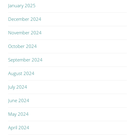
January 2025
December 2024
November 2024
October 2024
September 2024
August 2024
July 2024
June 2024
May 2024
April 2024