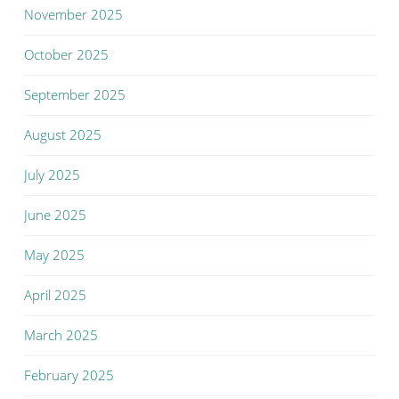
November 2025
October 2025
September 2025
August 2025
July 2025
June 2025
May 2025
April 2025
March 2025
February 2025