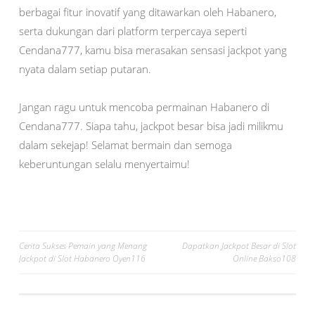
berbagai fitur inovatif yang ditawarkan oleh Habanero,
serta dukungan dari platform terpercaya seperti
Cendana777, kamu bisa merasakan sensasi jackpot yang
nyata dalam setiap putaran.
Jangan ragu untuk mencoba permainan Habanero di
Cendana777. Siapa tahu, jackpot besar bisa jadi milikmu
dalam sekejap! Selamat bermain dan semoga
keberuntungan selalu menyertaimu!
Post
Cerita Sukses Pemain yang Menang
Dapatkan Jackpot Besar di Slot
Jackpot di Slot Habanero Oyen116
Online Bakso108
navigation