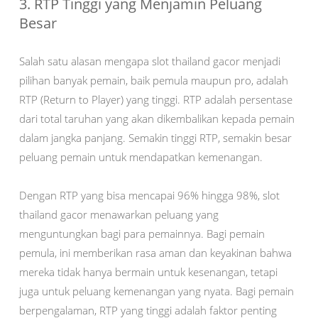
3. RTP Tinggi yang Menjamin Peluang
Besar
Salah satu alasan mengapa slot thailand gacor menjadi
pilihan banyak pemain, baik pemula maupun pro, adalah
RTP (Return to Player) yang tinggi. RTP adalah persentase
dari total taruhan yang akan dikembalikan kepada pemain
dalam jangka panjang. Semakin tinggi RTP, semakin besar
peluang pemain untuk mendapatkan kemenangan.
Dengan RTP yang bisa mencapai 96% hingga 98%, slot
thailand gacor menawarkan peluang yang
menguntungkan bagi para pemainnya. Bagi pemain
pemula, ini memberikan rasa aman dan keyakinan bahwa
mereka tidak hanya bermain untuk kesenangan, tetapi
juga untuk peluang kemenangan yang nyata. Bagi pemain
berpengalaman, RTP yang tinggi adalah faktor penting