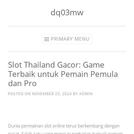
dq03mw
Skip
to
content
PRIMARY MENU
Slot Thailand Gacor: Game
Terbaik untuk Pemain Pemula
dan Pro
POSTED ON
NOVEMBER 25, 2024
BY
ADMIN
Dunia permainan slot online terus berkembang dengan
pesat. Salah satu yang mencuri perhatian banyak pemain,