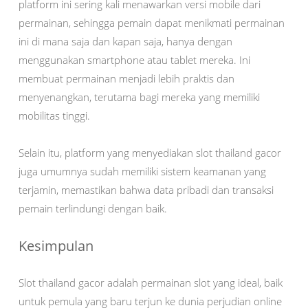
platform ini sering kali menawarkan versi mobile dari
permainan, sehingga pemain dapat menikmati permainan
ini di mana saja dan kapan saja, hanya dengan
menggunakan smartphone atau tablet mereka. Ini
membuat permainan menjadi lebih praktis dan
menyenangkan, terutama bagi mereka yang memiliki
mobilitas tinggi.
Selain itu, platform yang menyediakan slot thailand gacor
juga umumnya sudah memiliki sistem keamanan yang
terjamin, memastikan bahwa data pribadi dan transaksi
pemain terlindungi dengan baik.
Kesimpulan
Slot thailand gacor adalah permainan slot yang ideal, baik
untuk pemula yang baru terjun ke dunia perjudian online