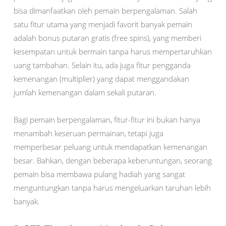
bisa dimanfaatkan oleh pemain berpengalaman. Salah
satu fitur utama yang menjadi favorit banyak pemain
adalah bonus putaran gratis (free spins), yang memberi
kesempatan untuk bermain tanpa harus mempertaruhkan
uang tambahan. Selain itu, ada juga fitur pengganda
kemenangan (multiplier) yang dapat menggandakan
jumlah kemenangan dalam sekali putaran.
Bagi pemain berpengalaman, fitur-fitur ini bukan hanya
menambah keseruan permainan, tetapi juga
memperbesar peluang untuk mendapatkan kemenangan
besar. Bahkan, dengan beberapa keberuntungan, seorang
pemain bisa membawa pulang hadiah yang sangat
menguntungkan tanpa harus mengeluarkan taruhan lebih
banyak.