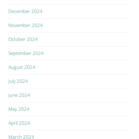
December 2024
November 2024
October 2024
September 2024
August 2024
July 2024
June 2024
May 2024
April 2024
March 2024