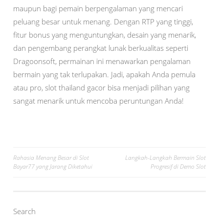
maupun bagi pemain berpengalaman yang mencari
peluang besar untuk menang. Dengan RTP yang tinggi,
fitur bonus yang menguntungkan, desain yang menarik,
dan pengembang perangkat lunak berkualitas seperti
Dragoonsoft, permainan ini menawarkan pengalaman
bermain yang tak terlupakan. Jadi, apakah Anda pemula
atau pro, slot thailand gacor bisa menjadi pilihan yang
sangat menarik untuk mencoba peruntungan Anda!
Post
Rahasia Menang Besar di Slot
Langkah-Langkah Bermain Slot
Bayar77 yang Jarang Diketahui
Progresif di Demo Slot
navigation
Search