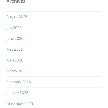
Archives
August 2026
July 2026
June 2026
May 2026
April 2026
March 2026
February 2026
January 2026
December 2025