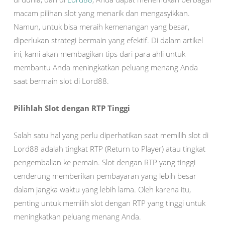
macam pilihan slot yang menarik dan mengasyikkan.
Namun, untuk bisa meraih kemenangan yang besar,
diperlukan strategi bermain yang efektif. Di dalam artikel
ini, kami akan membagikan tips dari para ahli untuk
membantu Anda meningkatkan peluang menang Anda
saat bermain slot di Lord88.
Pilihlah Slot dengan RTP Tinggi
Salah satu hal yang perlu diperhatikan saat memilih slot di
Lord88 adalah tingkat RTP (Return to Player) atau tingkat
pengembalian ke pemain. Slot dengan RTP yang tinggi
cenderung memberikan pembayaran yang lebih besar
dalam jangka waktu yang lebih lama. Oleh karena itu,
penting untuk memilih slot dengan RTP yang tinggi untuk
meningkatkan peluang menang Anda.