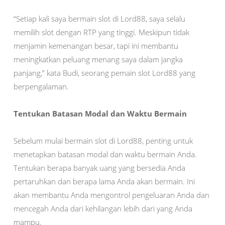
“Setiap kali saya bermain slot di Lord88, saya selalu
memilih slot dengan RTP yang tinggi. Meskipun tidak
menjamin kemenangan besar, tapi ini membantu
meningkatkan peluang menang saya dalam jangka
panjang,” kata Budi, seorang pemain slot Lord88 yang
berpengalaman.
Tentukan Batasan Modal dan Waktu Bermain
Sebelum mulai bermain slot di Lord88, penting untuk
menetapkan batasan modal dan waktu bermain Anda.
Tentukan berapa banyak uang yang bersedia Anda
pertaruhkan dan berapa lama Anda akan bermain. Ini
akan membantu Anda mengontrol pengeluaran Anda dan
mencegah Anda dari kehilangan lebih dari yang Anda
mampu.