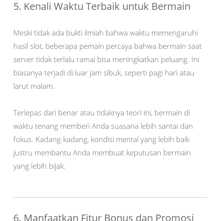
5. Kenali Waktu Terbaik untuk Bermain
Meski tidak ada bukti ilmiah bahwa waktu memengaruhi
hasil slot, beberapa pemain percaya bahwa bermain saat
server tidak terlalu ramai bisa meningkatkan peluang. Ini
biasanya terjadi di luar jam sibuk, seperti pagi hari atau
larut malam.
Terlepas dari benar atau tidaknya teori ini, bermain di
waktu tenang memberi Anda suasana lebih santai dan
fokus. Kadang-kadang, kondisi mental yang lebih baik
justru membantu Anda membuat keputusan bermain
yang lebih bijak.
6. Manfaatkan Fitur Bonus dan Promosi