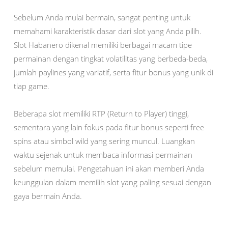
Sebelum Anda mulai bermain, sangat penting untuk
memahami karakteristik dasar dari slot yang Anda pilih.
Slot Habanero dikenal memiliki berbagai macam tipe
permainan dengan tingkat volatilitas yang berbeda-beda,
jumlah paylines yang variatif, serta fitur bonus yang unik di
tiap game.
Beberapa slot memiliki RTP (Return to Player) tinggi,
sementara yang lain fokus pada fitur bonus seperti free
spins atau simbol wild yang sering muncul. Luangkan
waktu sejenak untuk membaca informasi permainan
sebelum memulai. Pengetahuan ini akan memberi Anda
keunggulan dalam memilih slot yang paling sesuai dengan
gaya bermain Anda.