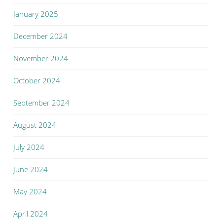
January 2025
December 2024
November 2024
October 2024
September 2024
August 2024
July 2024
June 2024
May 2024
April 2024