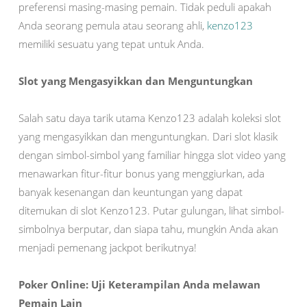
preferensi masing-masing pemain. Tidak peduli apakah
Anda seorang pemula atau seorang ahli,
kenzo123
memiliki sesuatu yang tepat untuk Anda.
Slot yang Mengasyikkan dan Menguntungkan
Salah satu daya tarik utama Kenzo123 adalah koleksi slot
yang mengasyikkan dan menguntungkan. Dari slot klasik
dengan simbol-simbol yang familiar hingga slot video yang
menawarkan fitur-fitur bonus yang menggiurkan, ada
banyak kesenangan dan keuntungan yang dapat
ditemukan di slot Kenzo123. Putar gulungan, lihat simbol-
simbolnya berputar, dan siapa tahu, mungkin Anda akan
menjadi pemenang jackpot berikutnya!
Poker Online: Uji Keterampilan Anda melawan
Pemain Lain