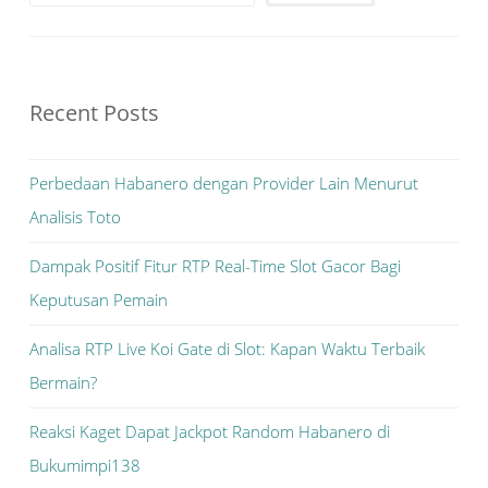
Recent Posts
Perbedaan Habanero dengan Provider Lain Menurut
Analisis Toto
Dampak Positif Fitur RTP Real-Time Slot Gacor Bagi
Keputusan Pemain
Analisa RTP Live Koi Gate di Slot: Kapan Waktu Terbaik
Bermain?
Reaksi Kaget Dapat Jackpot Random Habanero di
Bukumimpi138