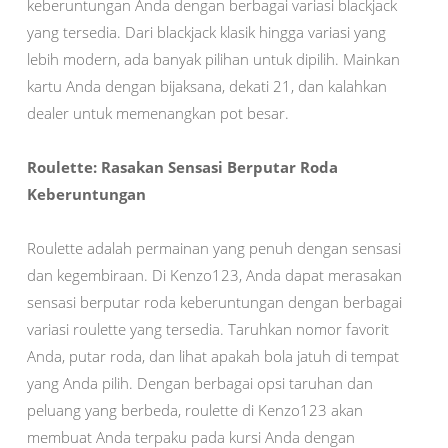
keberuntungan Anda dengan berbagai variasi blackjack
yang tersedia. Dari blackjack klasik hingga variasi yang
lebih modern, ada banyak pilihan untuk dipilih. Mainkan
kartu Anda dengan bijaksana, dekati 21, dan kalahkan
dealer untuk memenangkan pot besar.
Roulette: Rasakan Sensasi Berputar Roda
Keberuntungan
Roulette adalah permainan yang penuh dengan sensasi
dan kegembiraan. Di Kenzo123, Anda dapat merasakan
sensasi berputar roda keberuntungan dengan berbagai
variasi roulette yang tersedia. Taruhkan nomor favorit
Anda, putar roda, dan lihat apakah bola jatuh di tempat
yang Anda pilih. Dengan berbagai opsi taruhan dan
peluang yang berbeda, roulette di Kenzo123 akan
membuat Anda terpaku pada kursi Anda dengan