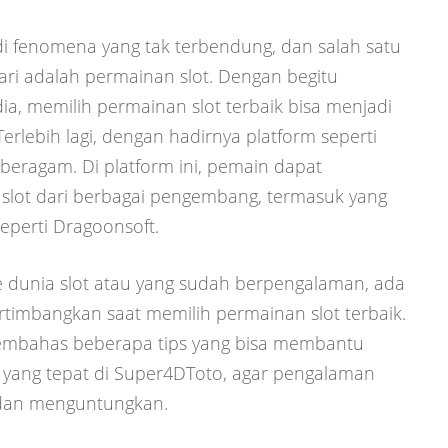
di fenomena yang tak terbendung, dan salah satu
ri adalah permainan slot. Dengan begitu
ia, memilih permainan slot terbaik bisa menjadi
rlebih lagi, dengan hadirnya platform seperti
 beragam. Di platform ini, pemain dapat
 slot dari berbagai pengembang, termasuk yang
seperti Dragoonsoft.
e dunia slot atau yang sudah berpengalaman, ada
rtimbangkan saat memilih permainan slot terbaik.
 membahas beberapa tips yang bisa membantu
 yang tepat di Super4DToto, agar pengalaman
dan menguntungkan.