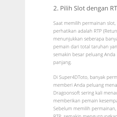
2. Pilih Slot dengan RT
Saat memilih permainan slot, 
perhatikan adalah RTP (Retur
menunjukkan seberapa banya
pemain dari total taruhan ya
semakin besar peluang Anda
panjang.
Di Super4DToto, banyak perm
memberi Anda peluang menang
Dragoonsoft sering kali men
memberikan pemain kesempat
Sebelum memilih permainan, 
RTP, semakin menguntungkan