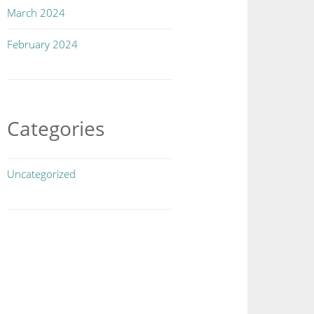
March 2024
February 2024
Categories
Uncategorized