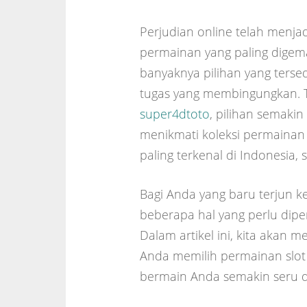
Perjudian online telah menja
permainan yang paling digema
banyaknya pilihan yang tersed
tugas yang membingungkan. Te
super4dtoto
, pilihan semakin
menikmati koleksi permainan
paling terkenal di Indonesia, 
Bagi Anda yang baru terjun k
beberapa hal yang perlu dipe
Dalam artikel ini, kita akan
Anda memilih permainan slot
bermain Anda semakin seru 