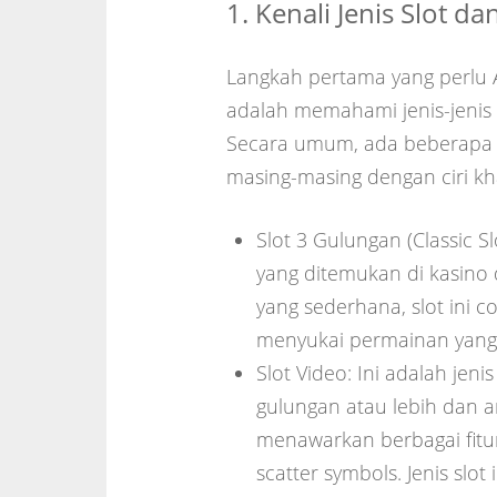
1. Kenali Jenis Slot d
Langkah pertama yang perlu
adalah memahami jenis-jenis 
Secara umum, ada beberapa ka
masing-masing dengan ciri kh
Slot 3 Gulungan (Classic Slot
yang ditemukan di kasino 
yang sederhana, slot ini 
menyukai permainan yang 
Slot Video: Ini adalah jen
gulungan atau lebih dan a
menawarkan berbagai fitur 
scatter symbols. Jenis slo