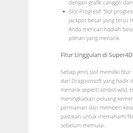
dengan grafik canggih dan
Slot Progresif: Slot prog
jackpot besar yang terus m
Anda mencari hadiah besar
pilihan yang menarik.
Fitur Unggulan di Super4
Setiap jenis slot memiliki fit
dari Dragoonsoft yang hadir 
menarik seperti simbol wild, 
meningkatkan peluang kemena
permainan dan memberi kese
pastikan untuk memahami fitu
sebelum memulai.