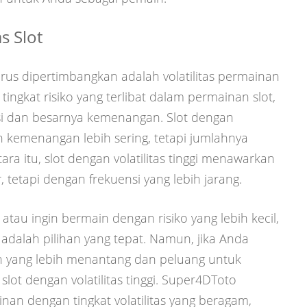
as Slot
harus dipertimbangkan adalah volatilitas permainan
 tingkat risiko yang terlibat dalam permainan slot,
i dan besarnya kemenangan. Slot dengan
n kemenangan lebih sering, tetapi jumlahnya
ara itu, slot dengan volatilitas tinggi menawarkan
tetapi dengan frekuensi yang lebih jarang.
atau ingin bermain dengan risiko yang lebih kecil,
h adalah pilihan yang tepat. Namun, jika Anda
 yang lebih menantang dan peluang untuk
 slot dengan volatilitas tinggi. Super4DToto
n dengan tingkat volatilitas yang beragam,