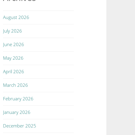
August 2026
July 2026
June 2026
May 2026
April 2026
March 2026
February 2026
January 2026
December 2025