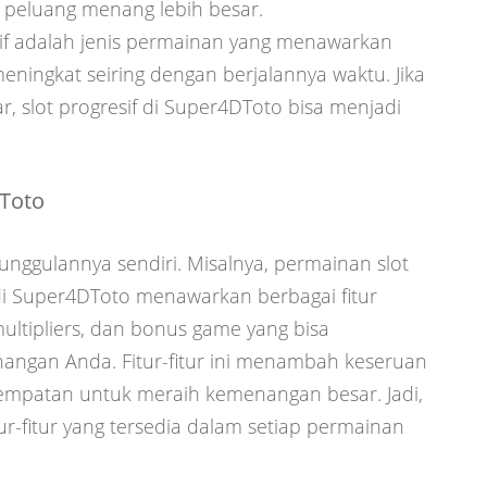
 peluang menang lebih besar.
resif adalah jenis permainan yang menawarkan
eningkat seiring dengan berjalannya waktu. Jika
, slot progresif di Super4DToto bisa menjadi
DToto
ur unggulannya sendiri. Misalnya, permainan slot
di Super4DToto menawarkan berbagai fitur
multipliers, dan bonus game yang bisa
ngan Anda. Fitur-fitur ini menambah keseruan
mpatan untuk meraih kemenangan besar. Jadi,
r-fitur yang tersedia dalam setiap permainan