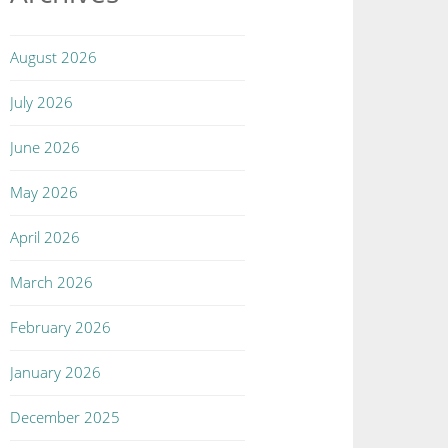
August 2026
July 2026
June 2026
May 2026
April 2026
March 2026
February 2026
January 2026
December 2025