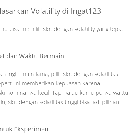
asarkan Volatility di Ingat123
mu bisa memilih slot dengan volatility yang tepat
get dan Waktu Bermain
 ingin main lama, pilih slot dengan volatilitas
perti ini memberikan kepuasan karena
ki nominalnya kecil. Tapi kalau kamu punya waktu
 slot dengan volatilitas tinggi bisa jadi pilihan
.
ntuk Eksperimen