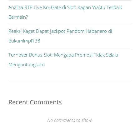
Analisa RTP Live Koi Gate di Slot: Kapan Waktu Terbaik
Bermain?
Reaksi Kaget Dapat Jackpot Random Habanero di
Bukumimpi138
Turnover Bonus Slot: Mengapa Promosi Tidak Selalu
Menguntungkan?
Recent Comments
No comments to show.