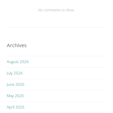
No comments to show.
Archives
August 2026
July 2026
June 2026
May 2026
April 2026