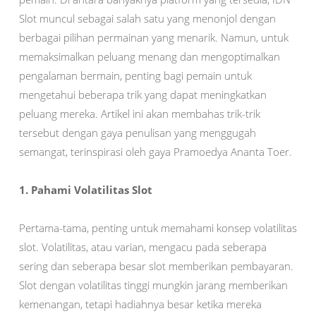
Slot muncul sebagai salah satu yang menonjol dengan
berbagai pilihan permainan yang menarik. Namun, untuk
memaksimalkan peluang menang dan mengoptimalkan
pengalaman bermain, penting bagi pemain untuk
mengetahui beberapa trik yang dapat meningkatkan
peluang mereka. Artikel ini akan membahas trik-trik
tersebut dengan gaya penulisan yang menggugah
semangat, terinspirasi oleh gaya Pramoedya Ananta Toer.
1. Pahami Volatilitas Slot
Pertama-tama, penting untuk memahami konsep volatilitas
slot. Volatilitas, atau varian, mengacu pada seberapa
sering dan seberapa besar slot memberikan pembayaran.
Slot dengan volatilitas tinggi mungkin jarang memberikan
kemenangan, tetapi hadiahnya besar ketika mereka