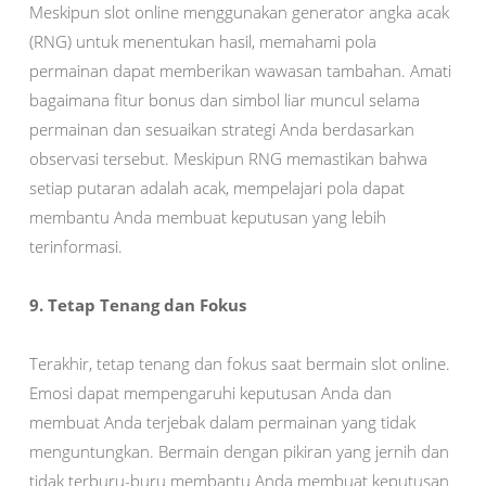
Meskipun slot online menggunakan generator angka acak
(RNG) untuk menentukan hasil, memahami pola
permainan dapat memberikan wawasan tambahan. Amati
bagaimana fitur bonus dan simbol liar muncul selama
permainan dan sesuaikan strategi Anda berdasarkan
observasi tersebut. Meskipun RNG memastikan bahwa
setiap putaran adalah acak, mempelajari pola dapat
membantu Anda membuat keputusan yang lebih
terinformasi.
9. Tetap Tenang dan Fokus
Terakhir, tetap tenang dan fokus saat bermain slot online.
Emosi dapat mempengaruhi keputusan Anda dan
membuat Anda terjebak dalam permainan yang tidak
menguntungkan. Bermain dengan pikiran yang jernih dan
tidak terburu-buru membantu Anda membuat keputusan