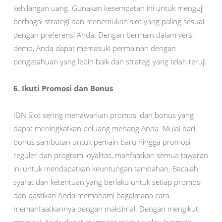
kehilangan uang. Gunakan kesempatan ini untuk menguji
berbagai strategi dan menemukan slot yang paling sesuai
dengan preferensi Anda. Dengan bermain dalam versi
demo, Anda dapat memasuki permainan dengan
pengetahuan yang lebih baik dan strategi yang telah teruji.
6. Ikuti Promosi dan Bonus
IDN Slot sering menawarkan promosi dan bonus yang
dapat meningkatkan peluang menang Anda. Mulai dari
bonus sambutan untuk pemain baru hingga promosi
reguler dan program loyalitas, manfaatkan semua tawaran
ini untuk mendapatkan keuntungan tambahan. Bacalah
syarat dan ketentuan yang berlaku untuk setiap promosi
dan pastikan Anda memahami bagaimana cara
memanfaatkannya dengan maksimal. Dengan mengikuti