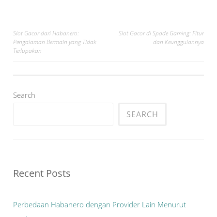
Post
Slot Gacor dari Habanero:
Slot Gacor di Spade Gaming: Fitur
Pengalaman Bermain yang Tidak
dan Keunggulannya
navigation
Terlupakan
Search
SEARCH
Recent Posts
Perbedaan Habanero dengan Provider Lain Menurut