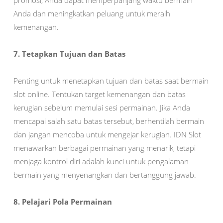
promosi, Anda dapat memperpanjang waktu bermain
Anda dan meningkatkan peluang untuk meraih
kemenangan.
7. Tetapkan Tujuan dan Batas
Penting untuk menetapkan tujuan dan batas saat bermain
slot online. Tentukan target kemenangan dan batas
kerugian sebelum memulai sesi permainan. Jika Anda
mencapai salah satu batas tersebut, berhentilah bermain
dan jangan mencoba untuk mengejar kerugian. IDN Slot
menawarkan berbagai permainan yang menarik, tetapi
menjaga kontrol diri adalah kunci untuk pengalaman
bermain yang menyenangkan dan bertanggung jawab.
8. Pelajari Pola Permainan