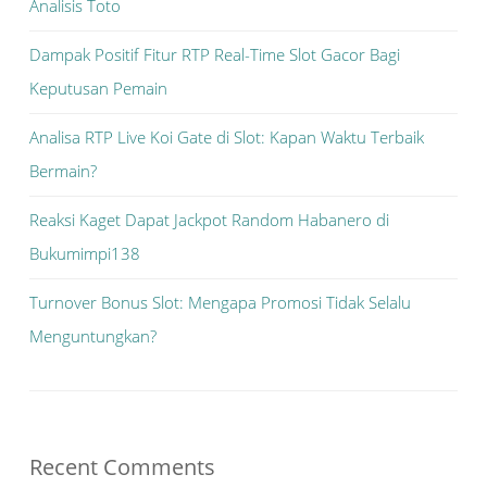
Analisis Toto
Dampak Positif Fitur RTP Real-Time Slot Gacor Bagi
Keputusan Pemain
Analisa RTP Live Koi Gate di Slot: Kapan Waktu Terbaik
Bermain?
Reaksi Kaget Dapat Jackpot Random Habanero di
Bukumimpi138
Turnover Bonus Slot: Mengapa Promosi Tidak Selalu
Menguntungkan?
Recent Comments